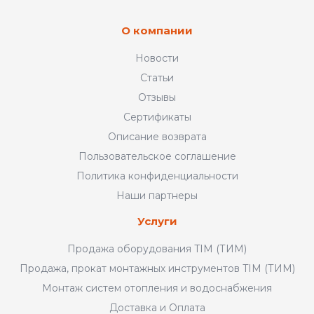
О компании
Новости
Статьи
Отзывы
Сертификаты
Описание возврата
Пользовательское соглашение
Политика конфиденциальности
Наши партнеры
Услуги
Продажа оборудования TIM (ТИМ)
Продажа, прокат монтажных инструментов TIM (ТИМ)
Монтаж систем отопления и водоснабжения
Доставка и Оплата