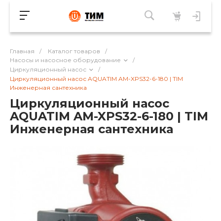
Главная
/
Каталог товаров
/
Насосы и насосное оборудование
/
Циркуляционный насос
/
Циркуляционный насос AQUATIM AM-XPS32-6-180 | TIM
Инженерная сантехника
Циркуляционный насос
AQUATIM AM-XPS32-6-180 | TIM
Инженерная сантехника