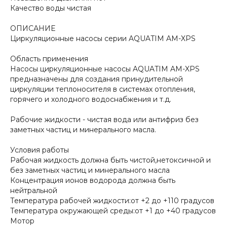
Качество воды чистая
ОПИСАНИЕ
Циркуляционные насосы серии AQUATIM AM-XPS
Область применения
Насосы циркуляционные насосы AQUATIM AM-XPS
предназначены для создания принудительной
циркуляции теплоносителя в системах отопления,
горячего и холодного водоснабжения и т.д.
Рабочие жидкости - чистая вода или антифриз без
заметных частиц и минерального масла.
Условия работы
Рабочая жидкость должна быть чистой,нетоксичной и
без заметных частиц и минерального масла
Концентрация ионов водорода должна быть
нейтральной
Температура рабочей жидкости:от +2 до +110 градусов
Температура окружающей среды:от +1 до +40 градусов
Мотор