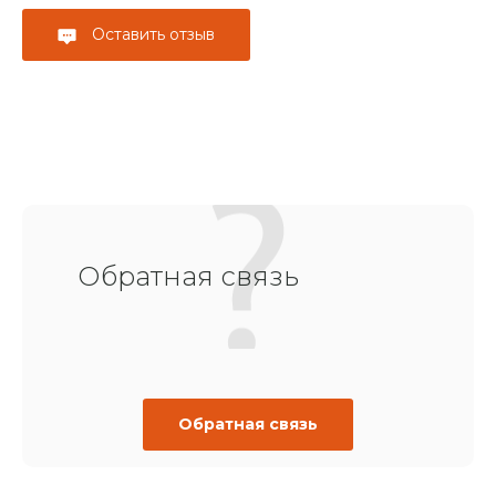
Оставить отзыв
Обратная связь
Обратная связь