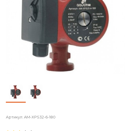
Артикул:
AM-XPS32-6-180