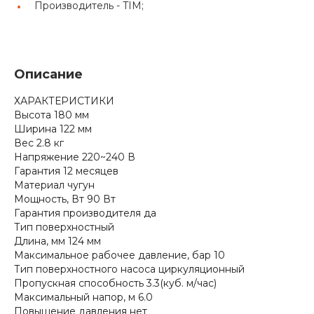
Производитель -
TIM;
Описание
ХАРАКТЕРИСТИКИ
Высота 180 мм
Ширина 122 мм
Вес 2.8 кг
Напряжение 220~240 В
Гарантия 12 месяцев
Материал чугун
Мощность, Вт 90 Вт
Гарантия производителя да
Тип поверхностный
Длина, мм 124 мм
Максимальное рабочее давление, бар 10
Тип поверхностного насоса циркуляционный
Пропускная способность 3.3(куб. м/час)
Максимальный напор, м 6.0
Повышение давления нет