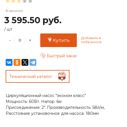
В наличии
3 595.50 руб.
/
шт
-
+
Купить
Быстрый заказ
Технический каталог
Циркуляционный насос "эконом класс"
Мощность: 60Вт. Напор: 6м
Присоединение: 2". Производительность: 58л/м,
Расстояние установочное для насоса: 180мм