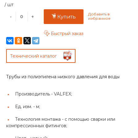
/
шт
-
+
Купить
Быстрый заказ
Технический каталог
Трубы из полиэтилена низкого давления для воды
Производитель -
VALFEX;
Ед. изм. -
м;
Технология монтажа -
с помощью сварки или
компрессионных фитингов;