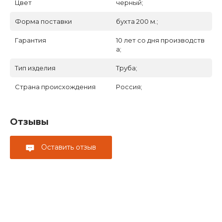
Цвет
черный;
Форма поставки
бухта 200 м.;
Гарантия
10 лет со дня производств
а;
Тип изделия
Труба;
Страна происхождения
Россия;
Отзывы
Оставить отзыв