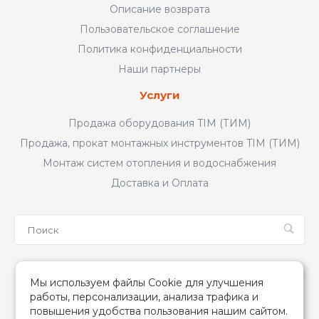
Описание возврата
Пользовательское соглашение
Политика конфиденциальности
Наши партнеры
Услуги
Продажа оборудования TIM (ТИМ)
Продажа, прокат монтажных инструментов TIM (ТИМ)
Монтаж систем отопления и водоснабжения
Доставка и Оплата
Мы в соцсетях
Мы используем файлы Cookie для улучшения
работы, персонализации, анализа трафика и
повышения удобства пользования нашим сайтом.