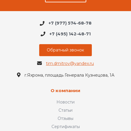
+7 (977) 574-68-78
+7 (495) 142-48-71
Обратный звонок
tim.dmitrov@yandex.ru
г.Яхрома, площадь Генерала Кузнецова, 1А
О компании
Новости
Статьи
Отзывы
Сертификаты