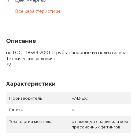
Цвет -
черный;
Все характеристики
Описание
по ГОСТ 18599-2001 «Трубы напорные из полиэтилена.
Технические условия»
32
Характеристики
Производитель
VALFEX;
Ед. изм.
м;
Технология монтажа
с помощью сварки или ком
прессионных фитингов;