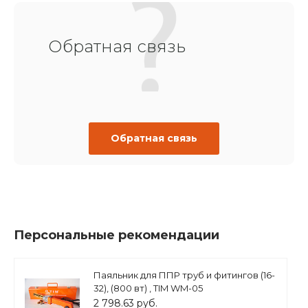
Обратная связь
Обратная связь
Персональные рекомендации
Паяльник для ППР труб и фитингов (16-
32), (800 вт) , TIM WM-05
2 798.63 руб.