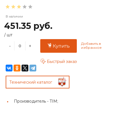
В наличии
451.35 руб.
/
шт
-
+
Купить
Быстрый заказ
Технический каталог
Производитель -
TIM;