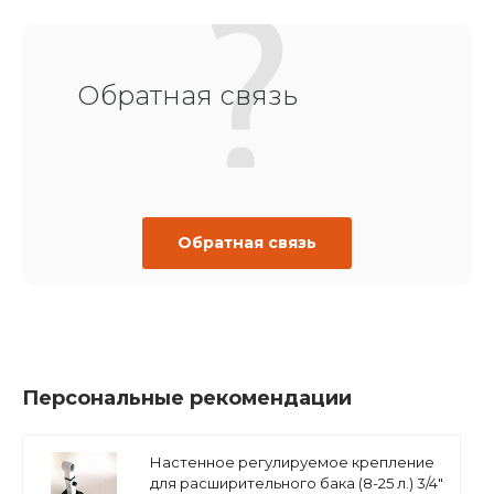
Обратная связь
Обратная связь
Персональные рекомендации
Настенное регулируемое крепление
для расширительного бака (8-25 л.) 3/4"