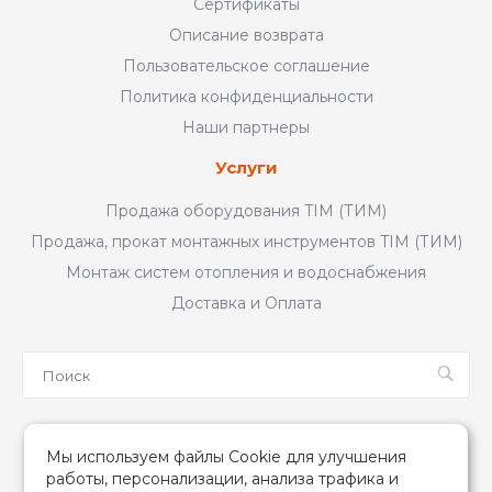
Сертификаты
Описание возврата
Пользовательское соглашение
Политика конфиденциальности
Наши партнеры
Услуги
Продажа оборудования TIM (ТИМ)
Продажа, прокат монтажных инструментов TIM (ТИМ)
Монтаж систем отопления и водоснабжения
Доставка и Оплата
Мы в соцсетях
Мы используем файлы Cookie для улучшения
работы, персонализации, анализа трафика и