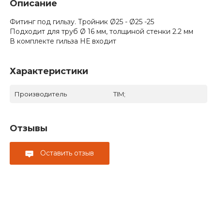
Описание
Фитинг под гильзу. Тройник Ø25 - Ø25 -25
Подходит для труб Ø 16 мм, толщиной стенки 2.2 мм
В комплекте гильза НЕ входит
Характеристики
Производитель
TIM;
Отзывы
Оставить отзыв