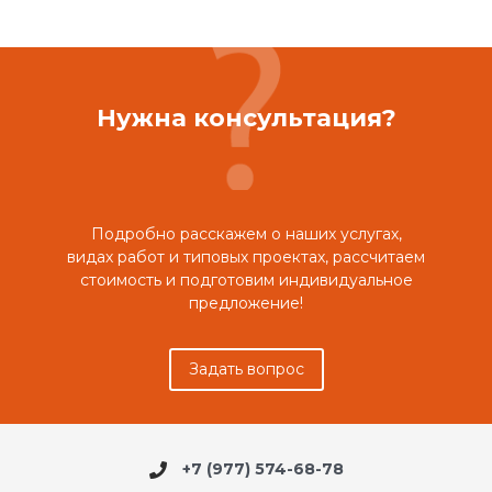
Нужна консультация?
Подробно расскажем о наших услугах,
видах работ и типовых проектах, рассчитаем
стоимость и подготовим индивидуальное
предложение!
Задать вопрос
+7 (977) 574-68-78