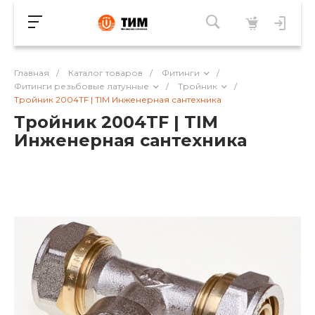
Главная
/
Каталог товаров
/
Фитинги
/
Фитинги резьбовые латунные
/
Тройник
/
Тройник 2004TF | TIM Инженерная сантехника
Тройник 2004TF | TIM
Инженерная сантехника