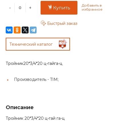
-
+
Купить
Быстрый заказ
Технический каталог
Тройник20*3/4*20 ц-гайга-ц
Производитель -
TIM;
Описание
Тройник 20*3/4*20 ц-гай га-ц