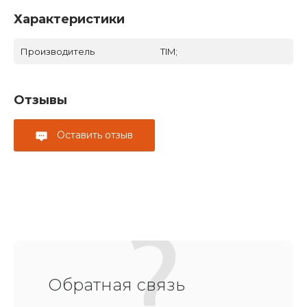
Характеристики
Производитель
TIM;
Отзывы
Оставить отзыв
Обратная связь