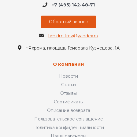
+7 (495) 142-48-71
Обратный звонок
tim.dmitrov@yandex.ru
г.Яхрома, площадь Генерала Кузнецова, 1А
О компании
Новости
Статьи
Отзывы
Сертификаты
Описание возврата
Пользовательское соглашение
Политика конфиденциальности
Наши партнеры