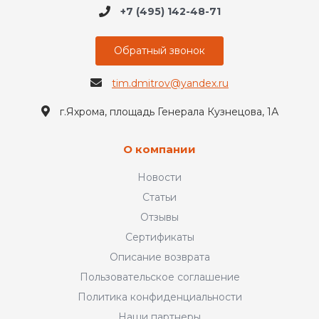
+7 (495) 142-48-71
Обратный звонок
tim.dmitrov@yandex.ru
г.Яхрома, площадь Генерала Кузнецова, 1А
О компании
Новости
Статьи
Отзывы
Сертификаты
Описание возврата
Пользовательское соглашение
Политика конфиденциальности
Наши партнеры