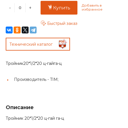
-
+
Купить
Быстрый заказ
Технический каталог
Тройник20*1/2*20 ц-гайга-ц
Производитель -
TIM;
Описание
Тройник 20*1/2*20 ц-гай га-ц