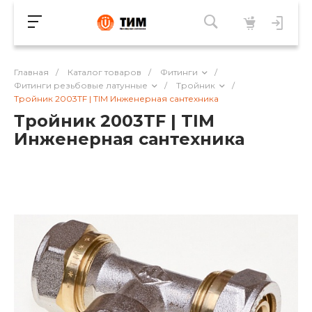
Главная
/
Каталог товаров
/
Фитинги
/
Фитинги резьбовые латунные
/
Тройник
/
Тройник 2003TF | TIM Инженерная сантехника
Тройник 2003TF | TIM
Инженерная сантехника