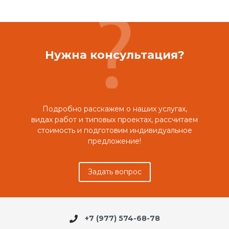
Нужна консультация?
Подробно расскажем о наших услугах,
видах работ и типовых проектах, рассчитаем
стоимость и подготовим индивидуальное
предложение!
Задать вопрос
+7 (977) 574-68-78