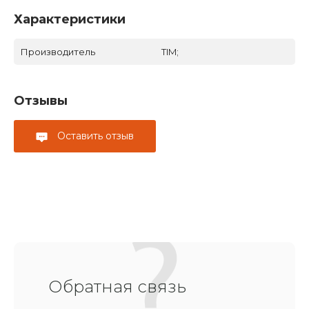
Характеристики
Производитель
TIM;
Отзывы
Оставить отзыв
Обратная связь