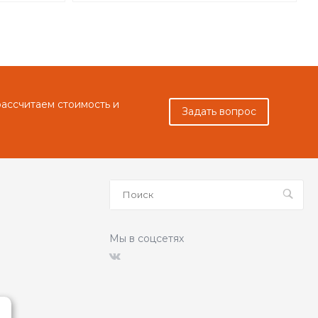
рассчитаем стоимость и
Задать вопрос
Мы в соцсетях