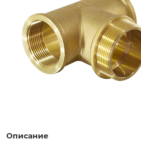
Описание