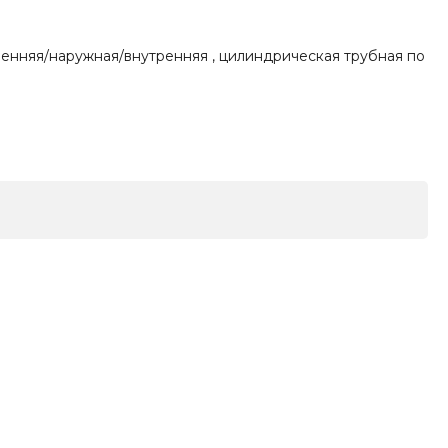
тренняя/наружная/внутренняя , цилиндрическая трубная по