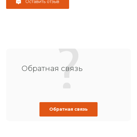
Оставить отзыв
Обратная связь
Обратная связь