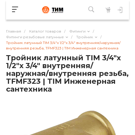
Главная
/
Каталог товаров
/
Фитинги
/
Фитинги резьбовые латунные
/
Тройник
/
Тройник латунный TIM 3/4"x 1/2"x 3/4" внутренняя/наружная/
внутренняя резьба, TFMF323 | TIM Инженерная сантехника
Тройник латунный TIM 3/4"x
1/2"x 3/4" внутренняя/
наружная/внутренняя резьба,
TFMF323 | TIM Инженерная
сантехника