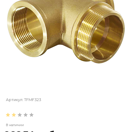
Артикул:
TFMF323
В наличии