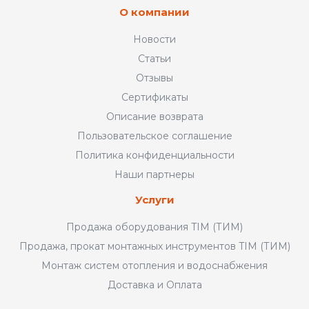
О компании
Новости
Статьи
Отзывы
Сертификаты
Описание возврата
Пользовательское соглашение
Политика конфиденциальности
Наши партнеры
Услуги
Продажа оборудования TIM (ТИМ)
Продажа, прокат монтажных инструментов TIM (ТИМ)
Монтаж систем отопления и водоснабжения
Доставка и Оплата