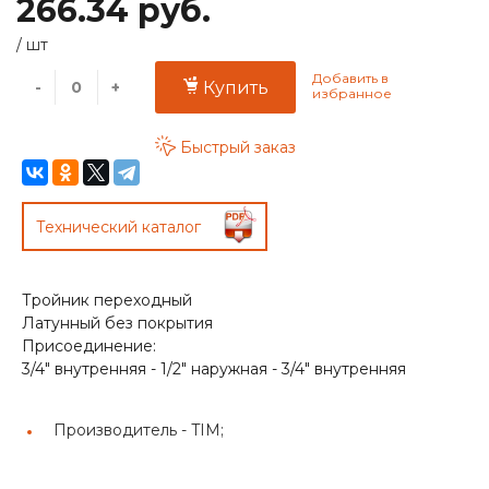
266.34 руб.
/
шт
-
+
Купить
Быстрый заказ
Технический каталог
Тройник переходный
Латунный без покрытия
Присоединение:
3/4" внутренняя - 1/2" наружная - 3/4" внутренняя
Производитель -
TIM;