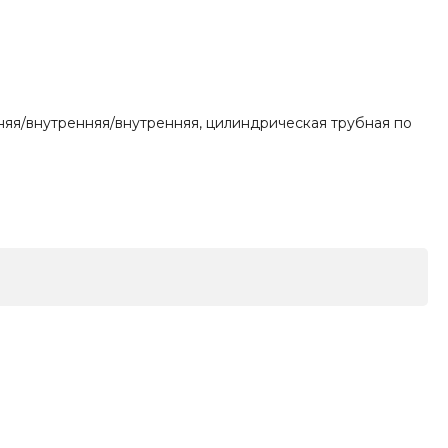
няя/внутренняя/внутренняя, цилиндрическая трубная по