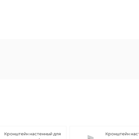
Кронштейн настенный для
Кронштейн нас