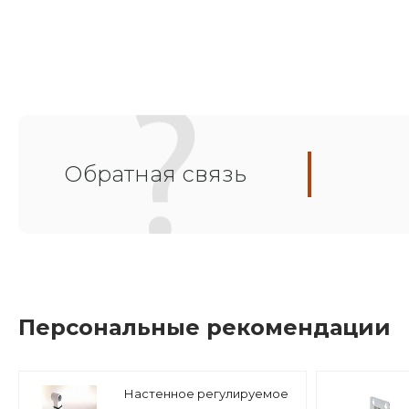
Обратная связь
Персональные рекомендации
Настенное регулируемое