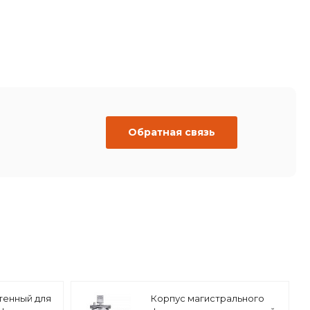
Обратная связь
тенный для
Корпус магистрального