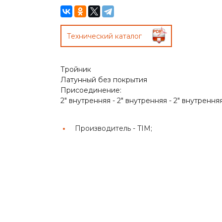
Технический каталог
Тройник
Латунный без покрытия
Присоединение:
2" внутренняя - 2" внутренняя - 2" внутрення
Производитель -
TIM;