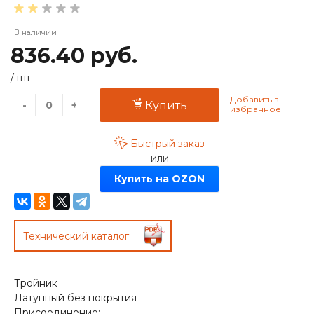
В наличии
836.40 руб.
/
шт
-
+
Купить
Быстрый заказ
или
Купить на OZON
Технический каталог
Тройник
Латунный без покрытия
Присоединение: