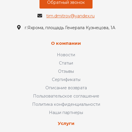
Обратный звонок
tim.dmitrov@yandex.ru
г.Яхрома, площадь Генерала Кузнецова, 1А
О компании
Новости
Статьи
Отзывы
Сертификаты
Описание возврата
Пользовательское соглашение
Политика конфиденциальности
Наши партнеры
Услуги