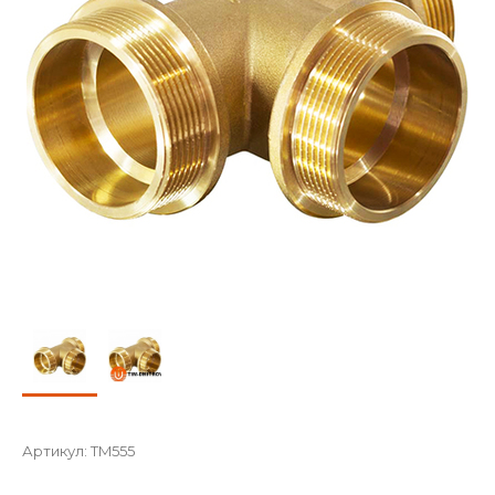
Артикул:
TM555