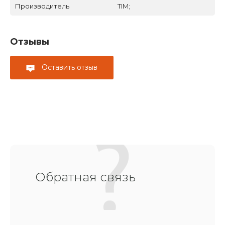
Производитель
TIM;
Отзывы
Оставить отзыв
Обратная связь