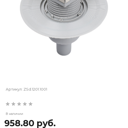
Артикул:
ZSd.1201.1001
В наличии
958.80 руб.