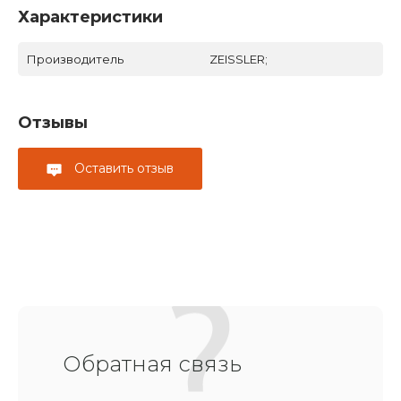
Характеристики
Производитель
ZEISSLER;
Отзывы
Оставить отзыв
Обратная связь