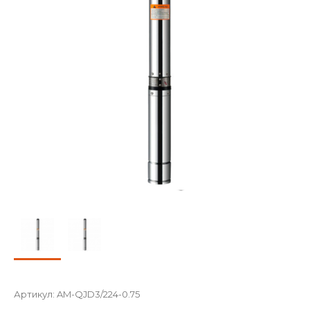
Артикул:
AM-QJD3/224-0.75