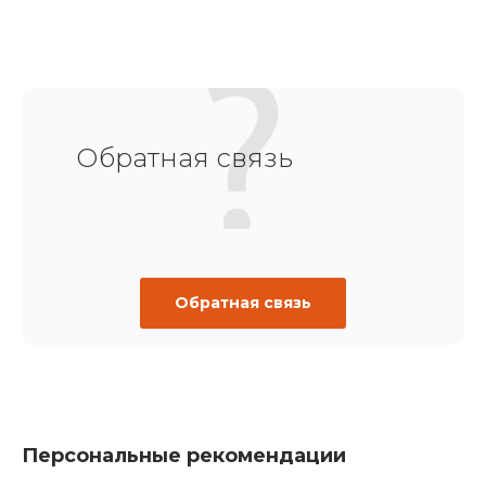
Обратная связь
Обратная связь
Персональные рекомендации