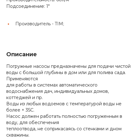
Подсоединение: 1"
Производитель -
TIM;
Описание
Погружные насосы предназначены для подачи чистой
воды с большой глубины в дом или для полива сада.
Применяются
для работы в системах автоматического
водоснабжения дач, индивидуальных домов,
коттеджей и пр.
Воды из любых водоемов с температурой воды не
более + 35С.
Насос должен работать полностью погруженным в
воду, для обеспечения
теплоотвода, не соприкасаясь со стенками и дном
скважины.