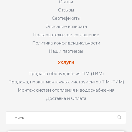
Статьи
Отзывы
Сертификаты
Описание возврата
Пользовательское соглашение
Политика конфиденциальности
Наши партнеры
Услуги
Продажа оборудования TIM (ТИМ)
Продажа, прокат монтажных инструментов TIM (ТИМ)
Монтаж систем отопления и водоснабжения
Доставка и Оплата