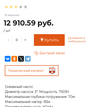
В наличии
12 910.59 руб.
/
шт
-
+
Купить
Быстрый заказ
Технический каталог
Скважный насос
Диаметр насоса: 3". Мощность: 750Вт
Максимальная глубина погружения: 70м
Максимальный напор: 85м.
Производительность: 60л/м