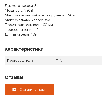
Диаметр насоса: 3".
Мощность: 750Вт
Максимальная глубина погружения: 70м
Максимальный напор: 85м.
Производительность: 60л/м
Подсоединение: 1"
Длина кабеля: 40м
Характеристики
Производитель
TIM;
Отзывы
Оставить отзыв