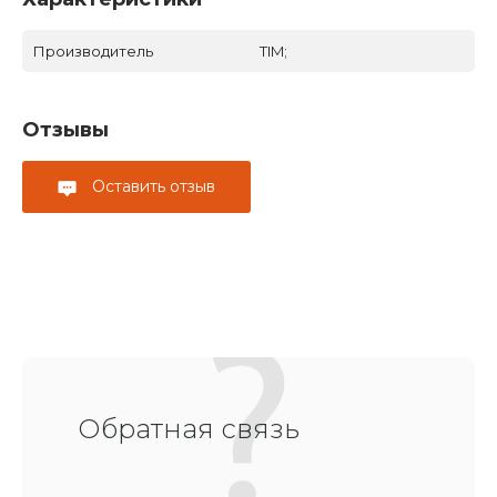
Производитель
TIM;
Отзывы
Оставить отзыв
Обратная связь