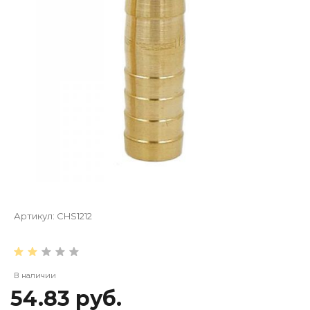
Артикул:
CHS1212
В наличии
54.83 руб.