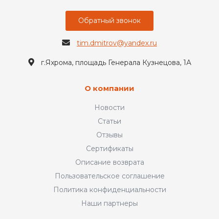
Обратный звонок
tim.dmitrov@yandex.ru
г.Яхрома, площадь Генерала Кузнецова, 1А
О компании
Новости
Статьи
Отзывы
Сертификаты
Описание возврата
Пользовательское соглашение
Политика конфиденциальности
Наши партнеры