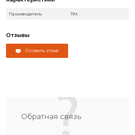
Производитель
TIM;
Отзывы
Оставить отзыв
Обратная связь