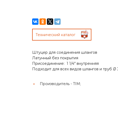
Технический каталог
Штуцер для соединения шлангов
Латунный без покрытия
Присоединение: 1 1/4" внутренняя
Подходит для всех видов шлангов и труб Ø
Производитель -
TIM;