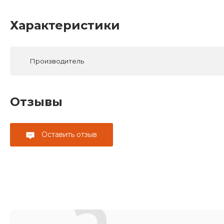
Характеристики
Производитель
Отзывы
Оставить отзыв