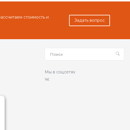
рассчитаем стоимость и
Задать вопрос
Мы в соцсетях