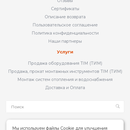
Отзывы
Сертификаты
Описание возврата
Пользовательское соглашение
Политика конфиденциальности
Наши партнеры
Услуги
Продажа оборудования TIM (ТИМ)
Продажа, прокат монтажных инструментов TIM (ТИМ)
Монтаж систем отопления и водоснабжения
Доставка и Оплата
Мы в соцсетях
Мы используем файлы Cookie для улучшения