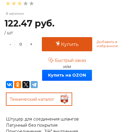
В наличии
122.47 руб.
/
шт
-
+
Купить
Быстрый заказ
или
Купить на OZON
Технический каталог
Штуцер для соединения шлангов
Латунный без покрытия
Присоединение: 3/4" внутренняя