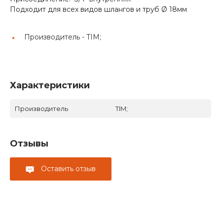
Подходит для всех видов шлангов и труб Ø 18мм
Производитель -
TIM;
Характеристики
Производитель
TIM;
Отзывы
Оставить отзыв