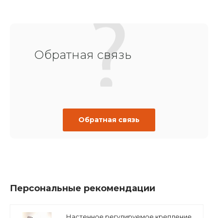
Обратная связь
Обратная связь
Персональные рекомендации
Настенное регулируемое крепление