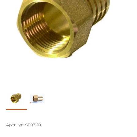
Артикул:
SF03-18