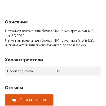
Описание
Латунная врезка для бочки TIM (с контргайкой) 1/2" ,
арт SDF022
Латунная врезка для бочки TIM (с контргайкой) 1/2",
используется для последующего вреза в бочку.
Характеристики
Производитель
TIM;
Отзывы
Оставить отзыв