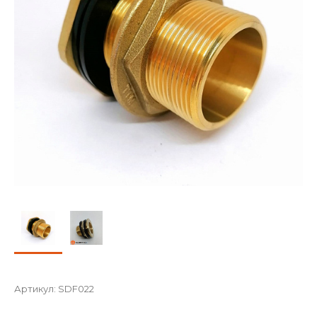
Артикул:
SDF022