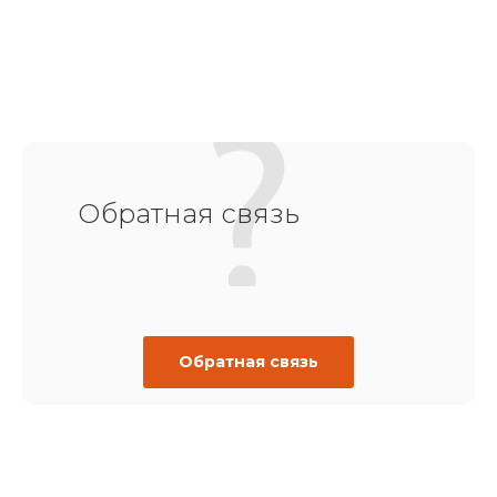
Обратная связь
Обратная связь