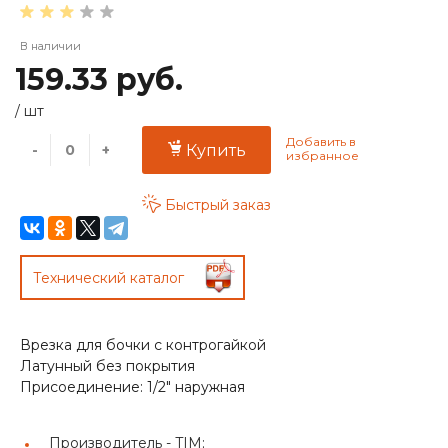
В наличии
159.33 руб.
/
шт
-
+
Купить
Быстрый заказ
Технический каталог
Врезка для бочки с контрогайкой
Латунный без покрытия
Присоединение: 1/2" наружная
Производитель -
TIM;