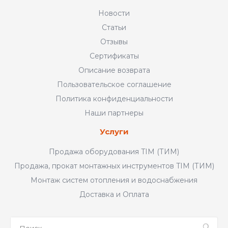
Новости
Статьи
Отзывы
Сертификаты
Описание возврата
Пользовательское соглашение
Политика конфиденциальности
Наши партнеры
Услуги
Продажа оборудования TIM (ТИМ)
Продажа, прокат монтажных инструментов TIM (ТИМ)
Монтаж систем отопления и водоснабжения
Доставка и Оплата