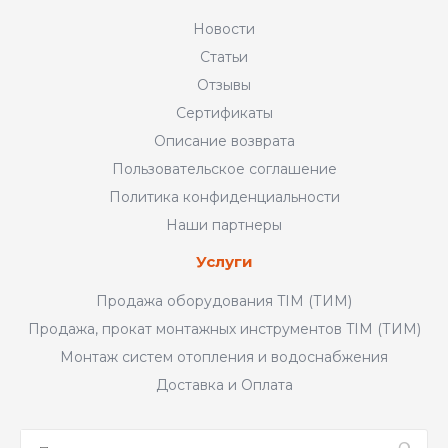
Новости
Статьи
Отзывы
Сертификаты
Описание возврата
Пользовательское соглашение
Политика конфиденциальности
Наши партнеры
Услуги
Продажа оборудования TIM (ТИМ)
Продажа, прокат монтажных инструментов TIM (ТИМ)
Монтаж систем отопления и водоснабжения
Доставка и Оплата