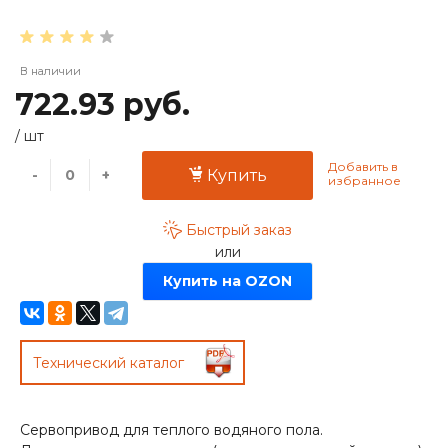
В наличии
722.93 руб.
/
шт
-
+
Купить
Быстрый заказ
или
Купить на OZON
Технический каталог
Сервопривод для теплого водяного пола.