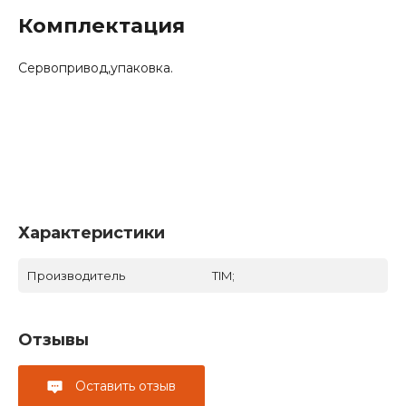
Комплектация
Сервопривод,упаковка.
Характеристики
Производитель
TIM;
Отзывы
Оставить отзыв