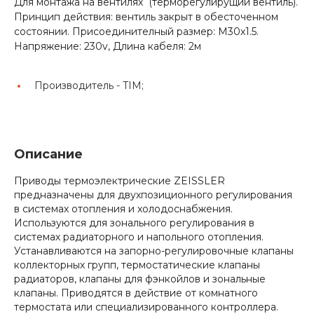
Для монтажа на вентилях (терморегулирущий вентиль).
Принцип действия: вентиль закрыт в обесточенном
состоянии. Присоединителный размер: M30x1.5.
Напряжение: 230v, Длина кабеля: 2м
Производитель -
TIM;
Описание
Приводы термоэлектрические ZEISSLER
предназначены для двухпозиционного регулирования
в системах отопления и холодоснабжения.
Используются для зонального регулирования в
системах радиаторного и напольного отопления.
Устанавливаются на запорно-регулировочные клапаны
коллекторных групп, термостатические клапаны
радиаторов, клапаны для фэнкойлов и зональные
клапаны. Приводятся в действие от комнатного
термостата или специализированного контроллера.