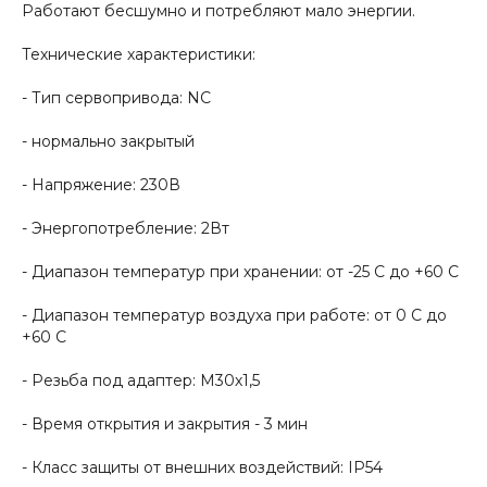
Работают бесшумно и потребляют мало энергии.
Технические характеристики:
- Тип сервопривода: NC
- нормально закрытый
- Напряжение: 230В
- Энергопотребление: 2Вт
- Диапазон температур при хранении: от -25 С до +60 С
- Диапазон температур воздуха при работе: от 0 С до
+60 С
- Резьба под адаптер: М30х1,5
- Время открытия и закрытия - 3 мин
- Класс защиты от внешних воздействий: IP54