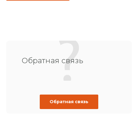
Обратная связь
Обратная связь