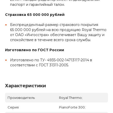
паспорт и гарантийный талон.
Страховка 65 000 000 рублей
Беспрецедентный размер страхового покрытия
65 000 000 рублей на всю продукцию Royal Thermo
от ОАО «Ингосстрах» обеспечивает Вашу защиту и
спокойствие в течение всего срока службы.
Изготовлено по ГОСТ России
Изготовлено по ТУ- 4935-002-14713117-2014 в
соответствии с ГОСТ 31311-2005.
Характеристики
Производитель
Royal Thermo;
Серия
PianoForte 300;