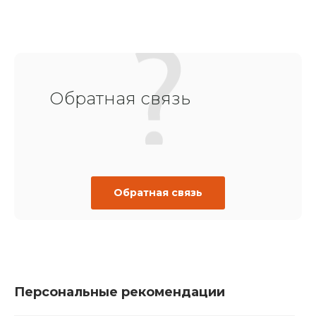
Обратная связь
Обратная связь
Персональные рекомендации