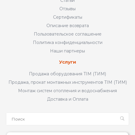
Статьи
Отзывы
Сертификаты
Описание возврата
Пользовательское соглашение
Политика конфиденциальности
Наши партнеры
Услуги
Продажа оборудования TIM (ТИМ)
Продажа, прокат монтажных инструментов TIM (ТИМ)
Монтаж систем отопления и водоснабжения
Доставка и Оплата