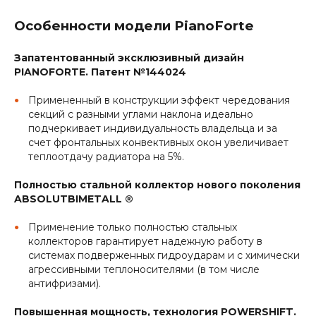
Особенности модели PianoForte
Запатентованный эксклюзивный дизайн
PIANOFORTE. Патент №144024
Примененный в конструкции эффект чередования
секций с разными углами наклона идеально
подчеркивает индивидуальность владельца и за
счет фронтальных конвективных окон увеличивает
теплоотдачу радиатора на 5%.
Полностью стальной коллектор нового поколения
ABSOLUTBIMETALL ®
Применение только полностью стальных
коллекторов гарантирует надежную работу в
системах подверженных гидроударам и с химически
агрессивными теплоносителями (в том числе
антифризами).
Повышенная мощность, технология POWERSHIFT.