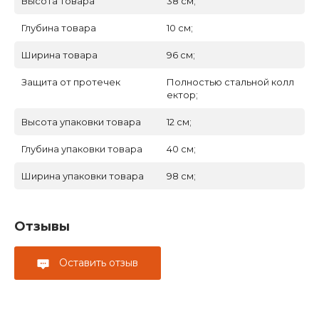
Высота товара
38 см;
Глубина товара
10 см;
Ширина товара
96 см;
Защита от протечек
Полностью стальной колл
ектор;
Высота упаковки товара
12 см;
Глубина упаковки товара
40 см;
Ширина упаковки товара
98 см;
Отзывы
Оставить отзыв