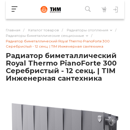
Главная
/
Каталог товаров
/
Радиаторы отопления
/
Радиаторы биметаллические секционные
/
Радиатор биметаллический Royal Thermo PianoForte 300
Серебристый - 12 секц. | TIM Инженерная сантехника
Радиатор биметаллический
Royal Thermo PianoForte 300
Серебристый - 12 секц. | TIM
Инженерная сантехника