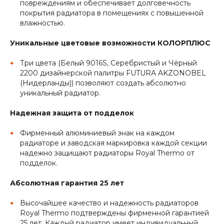
повреждениям и обеспечивает долговечность
покрытия радиатора в помещениях с повышенной
влажностью.
Уникальные цветовые возможности КОЛОРПЛЮС
Три цвета (Белый 9016S, Серебристый и Чёрный
2200 дизайнерской палитры FUTURA AKZONOBEL
(Нидерланды)) позволяют создать абсолютно
уникальный радиатор.
Надежная защита от подделок
Фирменный алюминиевый знак на каждом
радиаторе и заводская маркировка каждой секции
надежно защищают радиаторы Royal Thermo от
подделок.
Абсолютная гарантия 25 лет
Высочайшее качество и надежность радиаторов
Royal Thermo подтверждены фирменной гарантией
25 лет. Каждый радиатор имеет индивидуальный