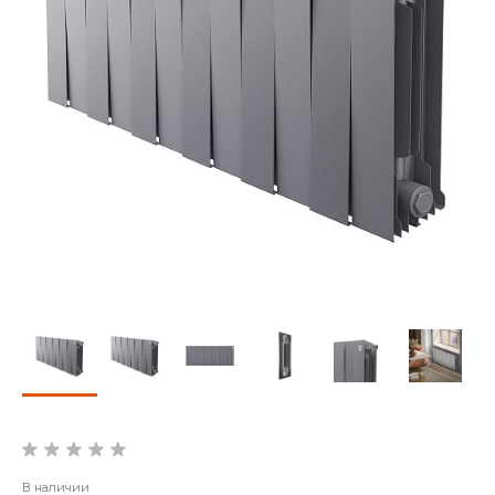
В наличии