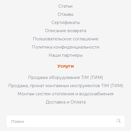
Статьи
Отзывы
Сертификаты
Описание возврата
Пользовательское соглашение
Политика конфиденциальности
Наши партнеры
Услуги
Продажа оборудования TIM (ТИМ)
Продажа, прокат монтажных инструментов TIM (ТИМ)
Монтаж систем отопления и водоснабжения
Доставка и Оплата