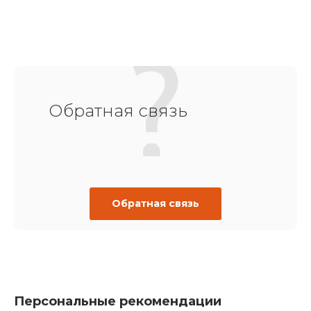
Обратная связь
Обратная связь
Персональные рекомендации