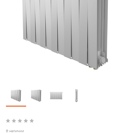
В наличии