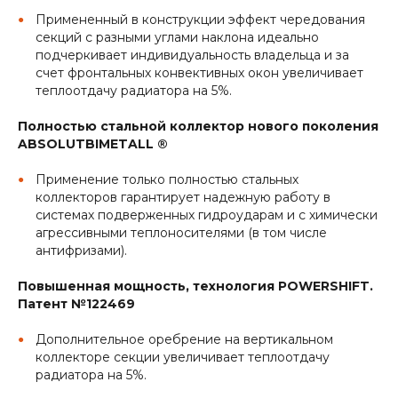
Примененный в конструкции эффект чередования
секций с разными углами наклона идеально
подчеркивает индивидуальность владельца и за
счет фронтальных конвективных окон увеличивает
теплоотдачу радиатора на 5%.
Полностью стальной коллектор нового поколения
ABSOLUTBIMETALL ®
Применение только полностью стальных
коллекторов гарантирует надежную работу в
системах подверженных гидроударам и с химически
агрессивными теплоносителями (в том числе
антифризами).
Повышенная мощность, технология POWERSHIFT.
Патент №122469
Дополнительное оребрение на вертикальном
коллекторе секции увеличивает теплоотдачу
радиатора на 5%.