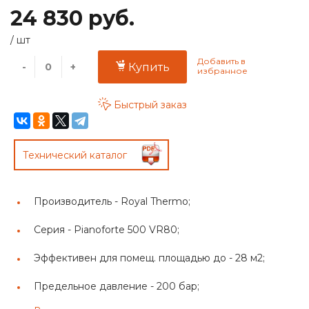
24 830 руб.
/
шт
-
+
Купить
Быстрый заказ
Технический каталог
Производитель -
Royal Thermo;
Серия -
Pianoforte 500 VR80;
Эффективен для помещ. площадью до -
28 м2;
Предельное давление -
200 бар;