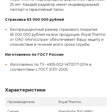
25 лет. Каждый радиатор имеет индивидуальный
паспорт и гарантийный талон.
Страховка 65 000 000 рублей
Беспрецедентный размер страхового покрытия
65 000 000 рублей на всю продукцию Royal Thermo
от ОАО «Ингосстрах» обеспечивает Вашу защиту и
спокойствие в течение всего срока службы.
Изготовлено по ГОСТ России
Изготовлено по ТУ- 4935-002-14713117-2014 в
соответствии с ГОСТ 31311-2005.
Характеристики
Производитель
Royal Thermo;
Серия
Pianoforte 500 VR80;