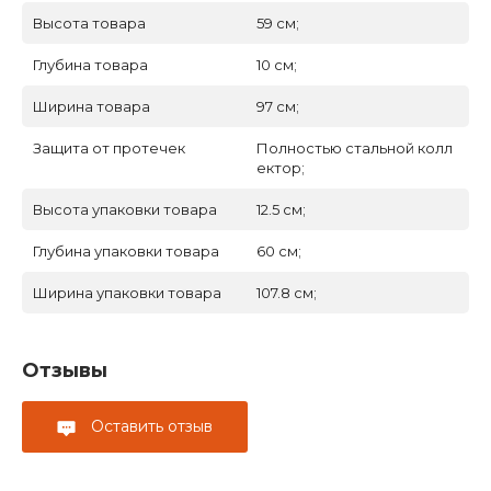
Высота товара
59 см;
Глубина товара
10 см;
Ширина товара
97 см;
Защита от протечек
Полностью стальной колл
ектор;
Высота упаковки товара
12.5 см;
Глубина упаковки товара
60 см;
Ширина упаковки товара
107.8 см;
Отзывы
Оставить отзыв