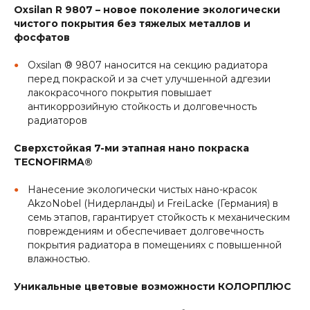
Oxsilan R 9807 – новое поколение экологически
чистого покрытия без тяжелых металлов и
фосфатов
Oxsilan ® 9807 наносится на секцию радиатора
перед покраской и за счет улучшенной адгезии
лакокрасочного покрытия повышает
антикоррозийную стойкость и долговечность
радиаторов
Сверхстойкая 7-ми этапная нано покраска
TECNOFIRMA®
Нанесение экологически чистых нано-красок
AkzoNobel (Нидерланды) и FreiLacke (Германия) в
семь этапов, гарантирует стойкость к механическим
повреждениям и обеспечивает долговечность
покрытия радиатора в помещениях с повышенной
влажностью.
Уникальные цветовые возможности КОЛОРПЛЮС