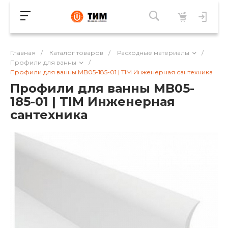
Главная
/
Каталог товаров
/
Расходные материалы
/
Профили для ванны
/
Профили для ванны MB05-185-01 | TIM Инженерная сантехника
Профили для ванны MB05-
185-01 | TIM Инженерная
сантехника