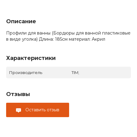
Описание
Профили для ванны (Бордюры для ванной пластиковые
в виде уголка) Длина: 185см материал: Акрил
Характеристики
Производитель
TIM;
Отзывы
Оставить отзыв