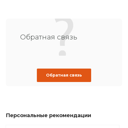
Обратная связь
Обратная связь
Персональные рекомендации