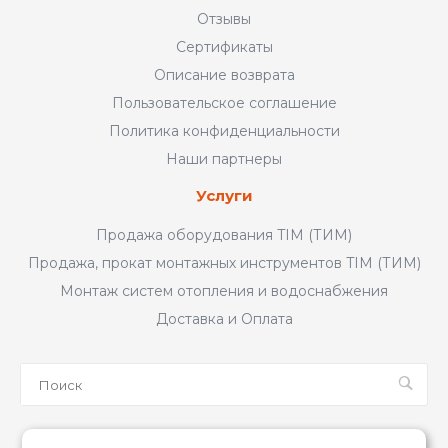
Отзывы
Сертификаты
Описание возврата
Пользовательское соглашение
Политика конфиденциальности
Наши партнеры
Услуги
Продажа оборудования TIM (ТИМ)
Продажа, прокат монтажных инструментов TIM (ТИМ)
Монтаж систем отопления и водоснабжения
Доставка и Оплата
Мы в соцсетях