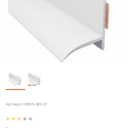
Артикул:
MB05-185-01