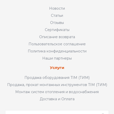
Новости
Статьи
Отзывы
Сертификаты
Описание возврата
Пользовательское соглашение
Политика конфиденциальности
Наши партнеры
Услуги
Продажа оборудования TIM (ТИМ)
Продажа, прокат монтажных инструментов TIM (ТИМ)
Монтаж систем отопления и водоснабжения
Доставка и Оплата