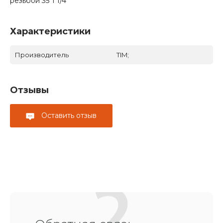
резьбой 35*1 1/4
Характеристики
Производитель
TIM;
Отзывы
Оставить отзыв