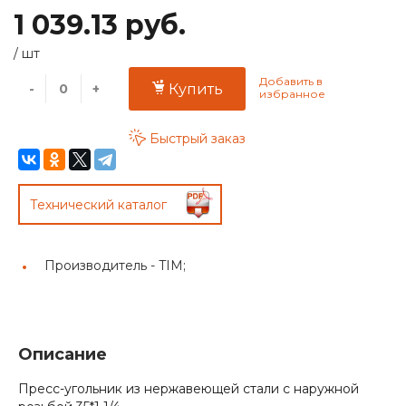
1 039.13 руб.
/
шт
-
+
Купить
Быстрый заказ
Технический каталог
Производитель -
TIM;
Описание
Пресс-угольник из нержавеющей стали с наружной