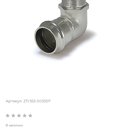
Артикул:
ZTI.553.003507
В наличии