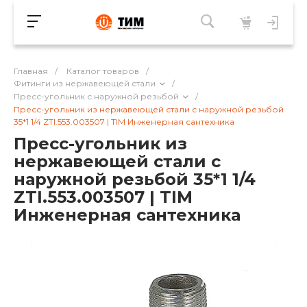
Главная
/
Каталог товаров
/
Фитинги из нержавеющей стали
/
Пресс-угольник с наружной резьбой
/
Пресс-угольник из нержавеющей стали с наружной резьбой
35*1 1/4 ZTI.553.003507 | TIM Инженерная сантехника
Пресс-угольник из
нержавеющей стали с
наружной резьбой 35*1 1/4
ZTI.553.003507 | TIM
Инженерная сантехника