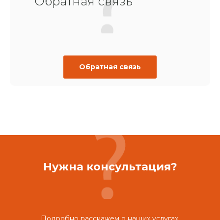
Обратная связь
Обратная связь
Нужна консультация?
Подробно расскажем о наших услугах,