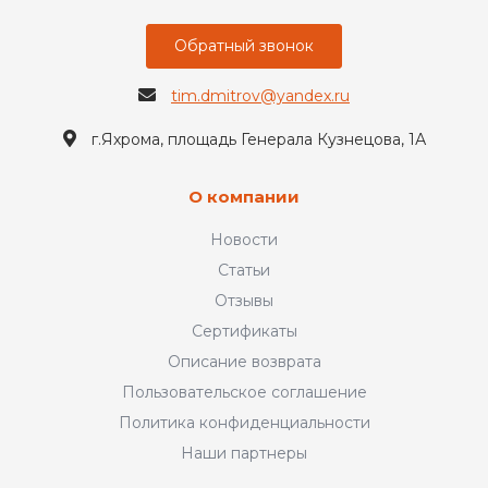
Обратный звонок
tim.dmitrov@yandex.ru
г.Яхрома, площадь Генерала Кузнецова, 1А
О компании
Новости
Статьи
Отзывы
Сертификаты
Описание возврата
Пользовательское соглашение
Политика конфиденциальности
Наши партнеры