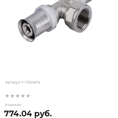
Артикул:
F-T3204FN
В наличии
774.04 руб.