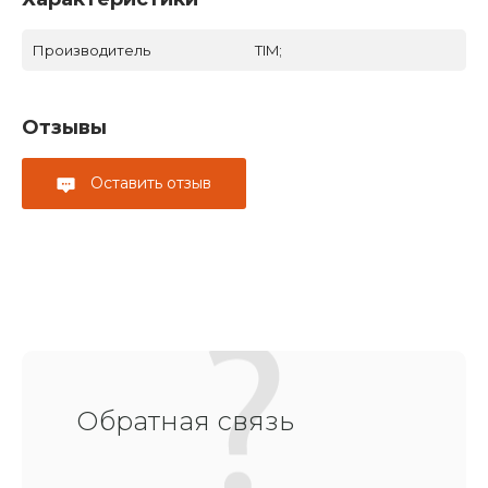
Производитель
TIM;
Отзывы
Оставить отзыв
Обратная связь