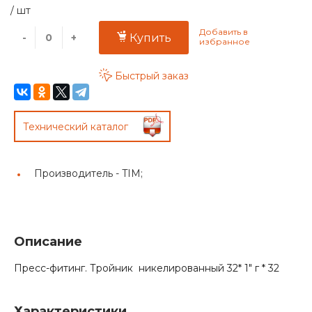
/
шт
-
+
Купить
Быстрый заказ
Технический каталог
Производитель -
TIM;
Описание
Пресс-фитинг. Тройник никелированный 32* 1" г * 32
Характеристики