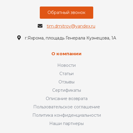
Обратный звонок
tim.dmitrov@yandex.ru
г.Яхрома, площадь Генерала Кузнецова, 1А
О компании
Новости
Статьи
Отзывы
Сертификаты
Описание возврата
Пользовательское соглашение
Политика конфиденциальности
Наши партнеры