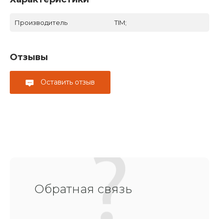
Производитель
TIM;
Отзывы
Оставить отзыв
Обратная связь