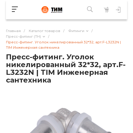
Главная
/
Каталог товаров
/
Фитинги
/
Пресс-фитинг (TH)
/
Пресс-фитинг. Уголок никелированный 32*32, арт.F-L3232N |
TIM Инженерная сантехника
Пресс-фитинг. Уголок
никелированный 32*32, арт.F-
L3232N | TIM Инженерная
сантехника