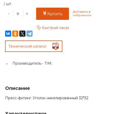
/
шт
-
+
Купить
Быстрый заказ
Технический каталог
Производитель -
TIM;
Описание
Пресс-фитинг. Уголок никелированный 32*32
Характеристики