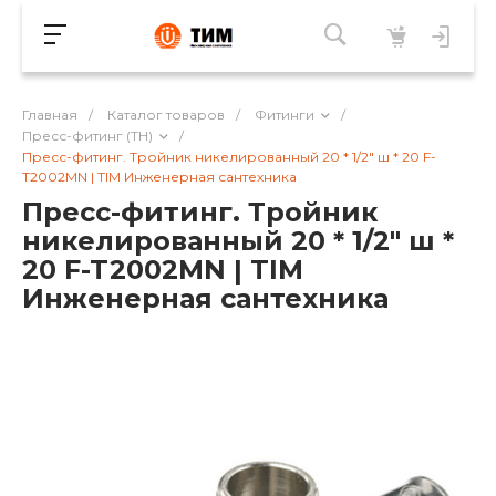
Главная
/
Каталог товаров
/
Фитинги
/
Пресс-фитинг (TH)
/
Пресс-фитинг. Тройник никелированный 20 * 1/2" ш * 20 F-
T2002MN | TIM Инженерная сантехника
Пресс-фитинг. Тройник
никелированный 20 * 1/2" ш *
20 F-T2002MN | TIM
Инженерная сантехника