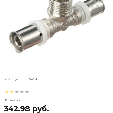
Артикул:
F-T2002MN
В наличии
342.98 руб.