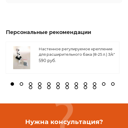
Персональные рекомендации
Настенное регулируемое крепление
для расширительного бака (8-25 л.) 3/4"
белое, ASKON
590 руб.
Нужна консультация?