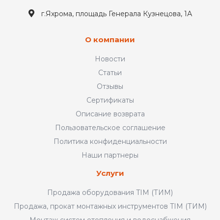
г.Яхрома, площадь Генерала Кузнецова, 1А
О компании
Новости
Статьи
Отзывы
Сертификаты
Описание возврата
Пользовательское соглашение
Политика конфиденциальности
Наши партнеры
Услуги
Продажа оборудования TIM (ТИМ)
Продажа, прокат монтажных инструментов TIM (ТИМ)