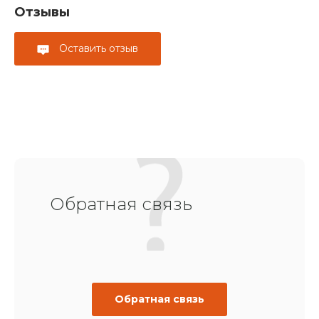
Отзывы
Оставить отзыв
Обратная связь
Обратная связь