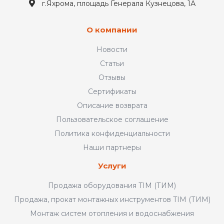
г.Яхрома, площадь Генерала Кузнецова, 1А
О компании
Новости
Статьи
Отзывы
Сертификаты
Описание возврата
Пользовательское соглашение
Политика конфиденциальности
Наши партнеры
Услуги
Продажа оборудования TIM (ТИМ)
Продажа, прокат монтажных инструментов TIM (ТИМ)
Монтаж систем отопления и водоснабжения