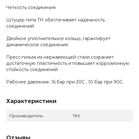
Четкость соединения
Штуцер типа TH обеспечивает надежность
соединений
Двойное уплотнительное кольцо, гарантирует
динамическое соединение
Пресс-гильза из нержавеющей стали сохраняет
достаточную пластичность и повышает коррозионную
стойкость соединений
Рабочее давление: 16 бар при 20С , 10 бар при 90С.
Характеристики
Производитель
TIM;
Отзывы