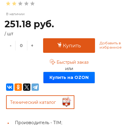
В наличии
251.18 руб.
/
шт
-
+
Купить
Быстрый заказ
или
Купить на OZON
Технический каталог
Производитель -
TIM;