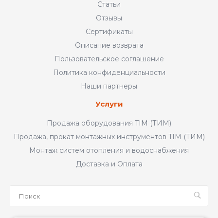
Статьи
Отзывы
Сертификаты
Описание возврата
Пользовательское соглашение
Политика конфиденциальности
Наши партнеры
Услуги
Продажа оборудования TIM (ТИМ)
Продажа, прокат монтажных инструментов TIM (ТИМ)
Монтаж систем отопления и водоснабжения
Доставка и Оплата