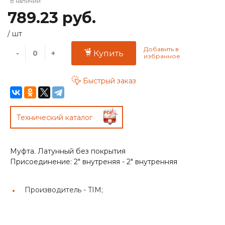
В наличии
789.23 руб.
/
шт
-
+
Купить
Быстрый заказ
Технический каталог
Муфта. Латунный без покрытия
Присоединение: 2" внутреняя - 2" внутренняя
Производитель -
TIM;