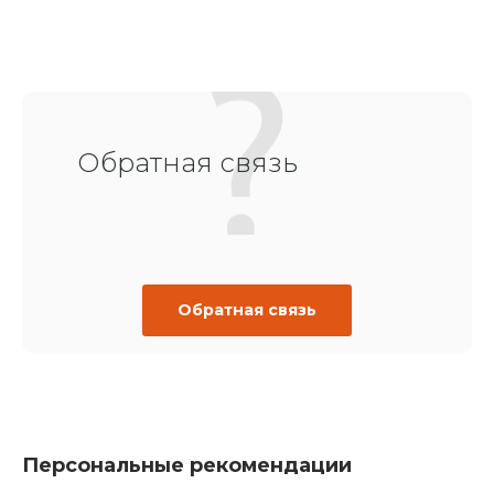
Обратная связь
Обратная связь
Персональные рекомендации