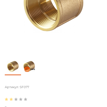
Артикул:
SF077