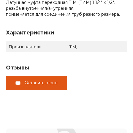
Латунная муфта переходная TIM (ТИМ) 1 1/4" х 1/2",
резьба внутренняя/внутренняя,
применяется для соединения труб разного размера.
Характеристики
Производитель
TIM;
Отзывы
Оставить отзыв