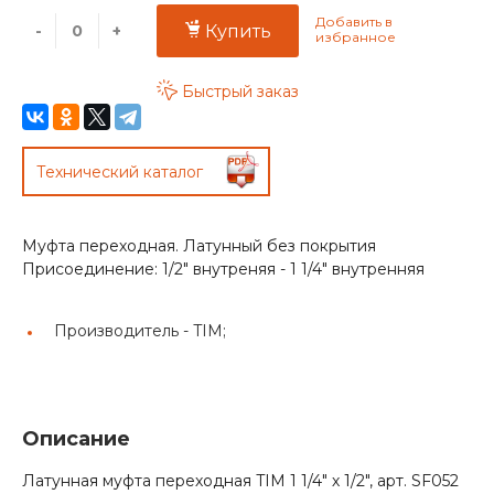
-
+
Купить
Быстрый заказ
Технический каталог
Муфта переходная. Латунный без покрытия
Присоединение: 1/2" внутреняя - 1 1/4" внутренняя
Производитель -
TIM;
Описание
Латунная муфта переходная TIM 1 1/4" х 1/2", арт. SF052