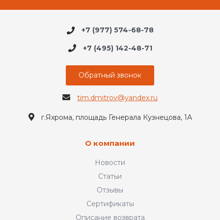
+7 (977) 574-68-78
+7 (495) 142-48-71
Обратный звонок
tim.dmitrov@yandex.ru
г.Яхрома, площадь Генерала Кузнецова, 1А
О компании
Новости
Статьи
Отзывы
Сертификаты
Описание возврата