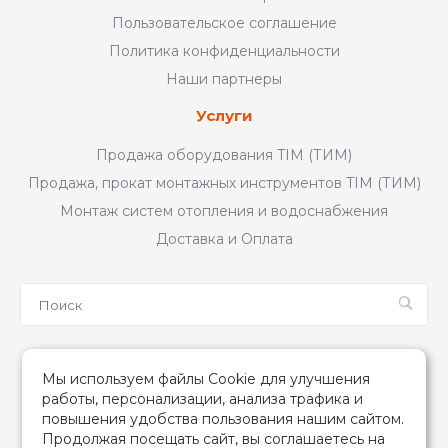
Пользовательское соглашение
Политика конфиденциальности
Наши партнеры
Услуги
Продажа оборудования TIM (ТИМ)
Продажа, прокат монтажных инструментов TIM (ТИМ)
Монтаж систем отопления и водоснабжения
Доставка и Оплата
Мы в соцсетях
Мы используем файлы Cookie для улучшения
работы, персонализации, анализа трафика и
повышения удобства пользования нашим сайтом.
Продолжая посещать сайт, вы соглашаетесь на