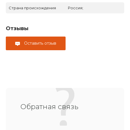
Страна происхождения
Россия;
Отзывы
Оставить отзыв
Обратная связь