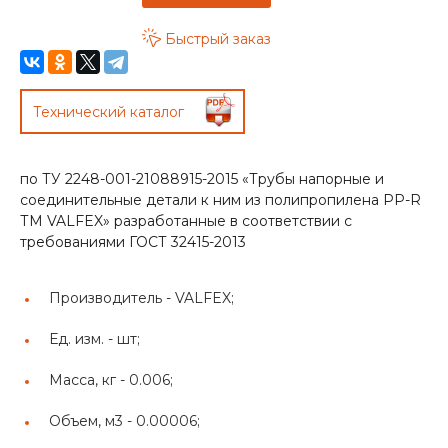
Быстрый заказ
Технический каталог
по ТУ 2248-001-21088915-2015 «Трубы напорные и
соединительные детали к ним из полипропилена PP-R
ТМ VALFEX» разработанные в соответствии с
требованиями ГОСТ 32415-2013
Производитель -
VALFEX;
Ед. изм. -
шт;
Масса, кг -
0.006;
Объем, м3 -
0.00006;