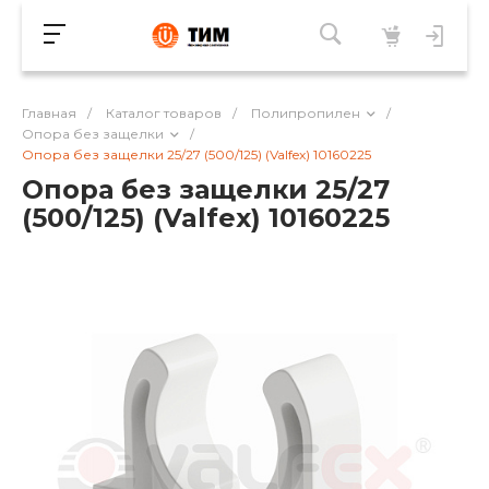
Главная
/
Каталог товаров
/
Полипропилен
/
Опора без защелки
/
Опора без защелки 25/27 (500/125) (Valfex) 10160225
Опора без защелки 25/27
(500/125) (Valfex) 10160225