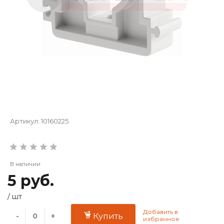
Артикул:
10160225
В наличии
5 руб.
/
шт
-
+
Купить