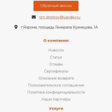
Обратный звонок
tim.dmitrov@yandex.ru
г.Яхрома, площадь Генерала Кузнецова, 1А
О компании
Новости
Статьи
Отзывы
Сертификаты
Описание возврата
Пользовательское соглашение
Политика конфиденциальности
Наши партнеры
Услуги