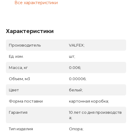
Все характеристики
Характеристики
Производитель
VALFEX;
Ед. изм.
шт;
Масса, кг
0.006;
Объем, м3
0.00006;
Цвет
белый;
Форма поставки
картонная коробка;
Гарантия
10 лет со дня производств
а;
Тип изделия
Опора;