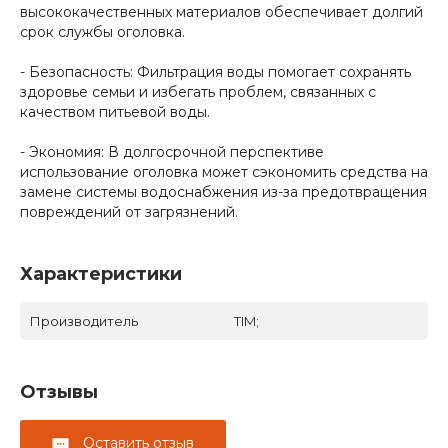
высококачественных материалов обеспечивает долгий
срок службы оголовка.
- Безопасность: Фильтрация воды помогает сохранять
здоровье семьи и избегать проблем, связанных с
качеством питьевой воды.
- Экономия: В долгосрочной перспективе
использование оголовка может сэкономить средства на
замене системы водоснабжения из-за предотвращения
повреждений от загрязнений.
Характеристики
Производитель
TIM;
Отзывы
Оставить отзыв