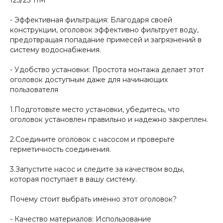
125/25 TIM
- Эффективная фильтрация: Благодаря своей
конструкции, оголовок эффективно фильтрует воду,
предотвращая попадание примесей и загрязнений в
систему водоснабжения.
- Удобство установки: Простота монтажа делает этот
оголовок доступным даже для начинающих
пользователя
1.Подготовьте место установки, убедитесь, что
оголовок установлен правильно и надежно закреплен.
2.Соедините оголовок с насосом и проверьте
герметичность соединения.
3.Запустите насос и следите за качеством воды,
которая поступает в вашу систему.
Почему стоит выбрать именно этот оголовок?
- Качество материалов: Использование