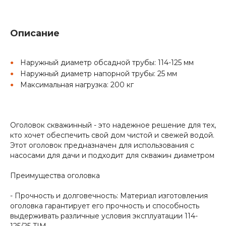
Описание
Наружный диаметр обсадной трубы: 114-125 мм
Наружный диаметр напорной трубы: 25 мм
Максимальная нагрузка: 200 кг
Оголовок скважинный - это надежное решение для тех,
кто хочет обеспечить свой дом чистой и свежей водой.
Этот оголовок предназначен для использования с
насосами для дачи и подходит для скважин диаметром
Преимущества оголовка
- Прочность и долговечность: Материал изготовления
оголовка гарантирует его прочность и способность
выдерживать различные условия эксплуатации 114-