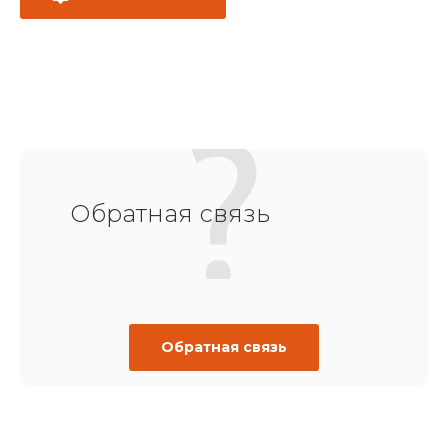
Обратная связь
Обратная связь