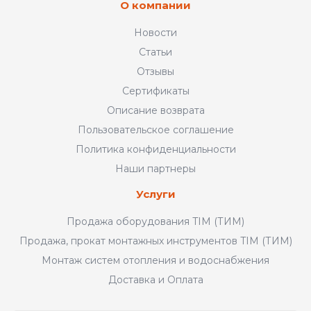
О компании
Новости
Статьи
Отзывы
Сертификаты
Описание возврата
Пользовательское соглашение
Политика конфиденциальности
Наши партнеры
Услуги
Продажа оборудования TIM (ТИМ)
Продажа, прокат монтажных инструментов TIM (ТИМ)
Монтаж систем отопления и водоснабжения
Доставка и Оплата