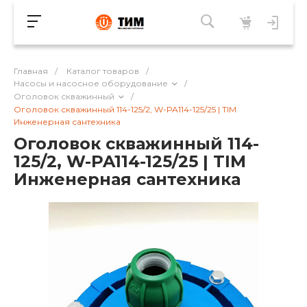
Главная
/
Каталог товаров
/
Насосы и насосное оборудование
/
Оголовок скважинный
/
Оголовок скважинный 114-125/2, W-PA114-125/25 | TIM
Инженерная сантехника
Оголовок скважинный 114-
125/2, W-PA114-125/25 | TIM
Инженерная сантехника