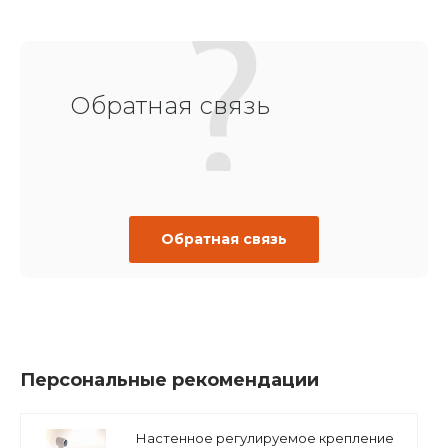
Обратная связь
Обратная связь
Персональные рекомендации
Настенное регулируемое крепление