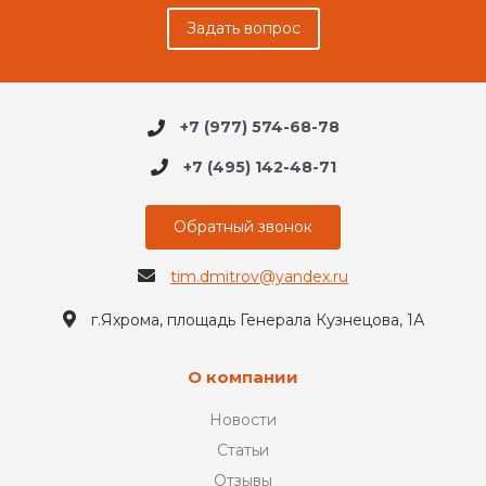
Задать вопрос
+7 (977) 574-68-78
+7 (495) 142-48-71
Обратный звонок
tim.dmitrov@yandex.ru
г.Яхрома, площадь Генерала Кузнецова, 1А
О компании
Новости
Статьи
Отзывы