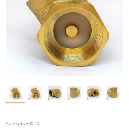
Артикул:
JH-1014C