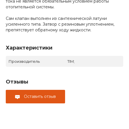
тока не является обязательным условием работы
отопительной системы.
Сам клапан выполнен из сантехнической латуни
усиленного типа. Затвор с резиновым уплотнением,
препятствует обратному ходу жидкости.
Характеристики
Производитель
TIM;
Отзывы
Оставить отзыв