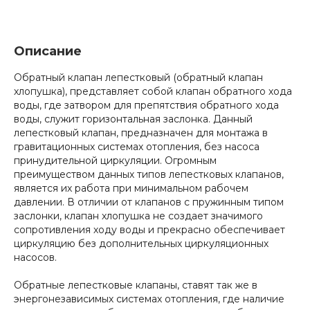
Описание
Обратный клапан лепестковый (обратный клапан
хлопушка), представляет собой клапан обратного хода
воды, где затвором для препятствия обратного хода
воды, служит горизонтальная заслонка. Данный
лепестковый клапан, предназначен для монтажа в
гравитационных системах отопления, без насоса
принудительной циркуляции. Огромным
преимуществом данных типов лепестковых клапанов,
является их работа при минимальном рабочем
давлении. В отличии от клапанов с пружинным типом
заслонки, клапан хлопушка не создает значимого
сопротивления ходу воды и прекрасно обеспечивает
циркуляцию без дополнительных циркуляционных
насосов.
Обратные лепестковые клапаны, ставят так же в
энергонезависимых системах отопления, где наличие