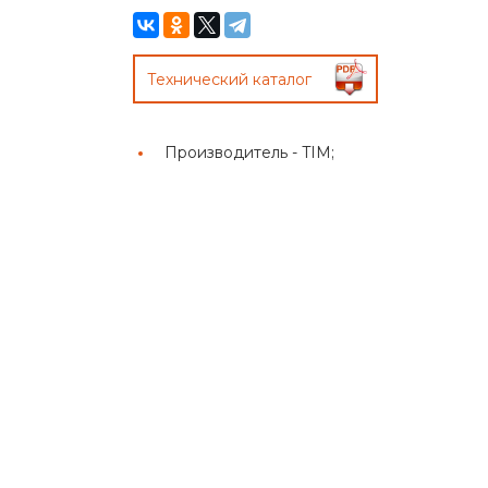
Технический каталог
Производитель -
TIM;