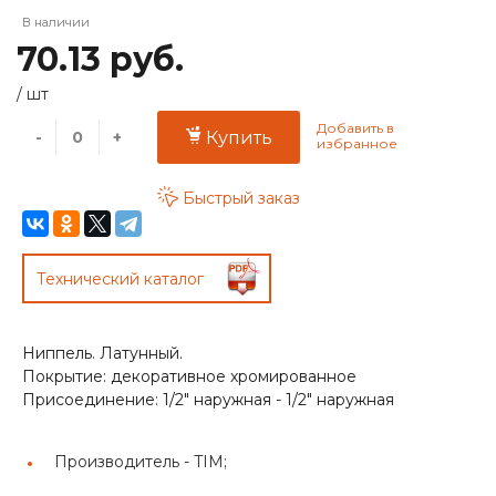
В наличии
70.13 руб.
/
шт
-
+
Купить
Быстрый заказ
Технический каталог
Ниппель. Латунный.
Покрытие: декоративное хромированное
Присоединение: 1/2" наружная - 1/2" наружная
Производитель -
TIM;