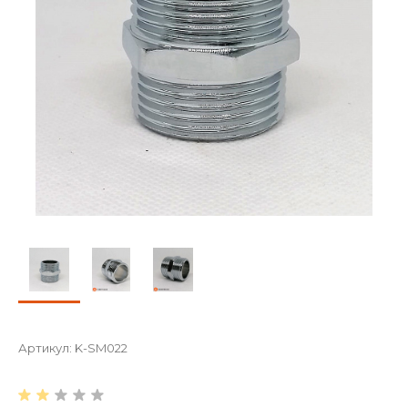
Артикул:
K-SM022