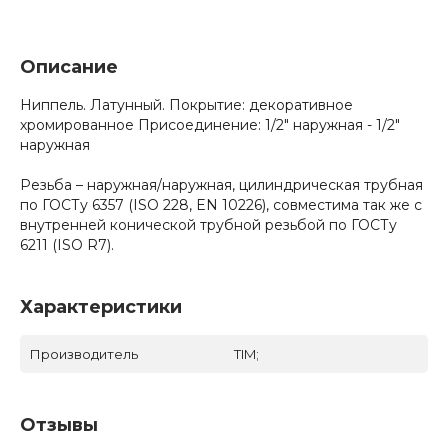
Описание
Ниппель. Латунный. Покрытие: декоративное
хромированное Присоединение: 1/2" наружная - 1/2"
наружная
Резьба – наружная/наружная, цилиндрическая трубная
по ГОСТу 6357 (ISO 228, EN 10226), совместима так же с
внутренней конической трубной резьбой по ГОСТу
6211 (ISO R7).
Характеристики
Производитель
TIM;
Отзывы