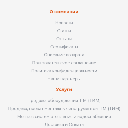
О компании
Новости
Статьи
Отзывы
Сертификаты
Описание возврата
Пользовательское соглашение
Политика конфиденциальности
Наши партнеры
Услуги
Продажа оборудования TIM (ТИМ)
Продажа, прокат монтажных инструментов TIM (ТИМ)
Монтаж систем отопления и водоснабжения
Доставка и Оплата