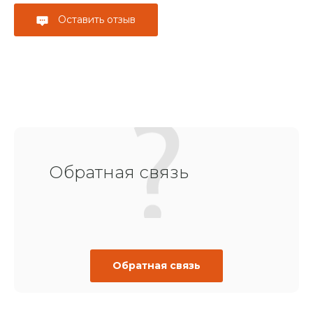
Оставить отзыв
Обратная связь
Обратная связь