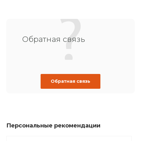
Обратная связь
Обратная связь
Персональные рекомендации