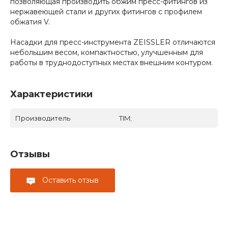
позволяющая производить обжим пресс-фитингов из
нержавеющей стали и других фитингов с профилем
обжатия V.
Насадки для пресс-инструмента ZEISSLER отличаются
небольшим весом, компактностью, улучшенным для
работы в труднодоступных местах внешним контуром.
Характеристики
Производитель
TIM;
Отзывы
Оставить отзыв