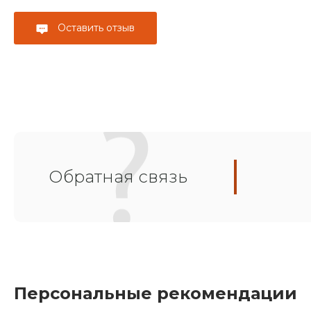
Оставить отзыв
Обратная связь
Персональные рекомендации