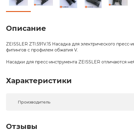
Описание
ZEISSLER ZTI.591V.15 Насадка для электрического пресс
фитингов с профилем обжатия V.
Насадки для пресс-инструмента ZEISSLER отличаются не
Характеристики
Производитель
Отзывы