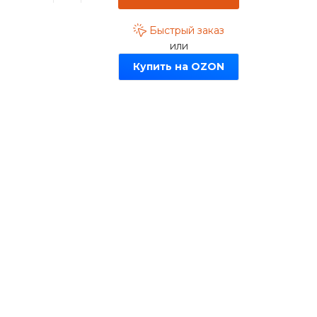
Быстрый заказ
или
Купить на OZON