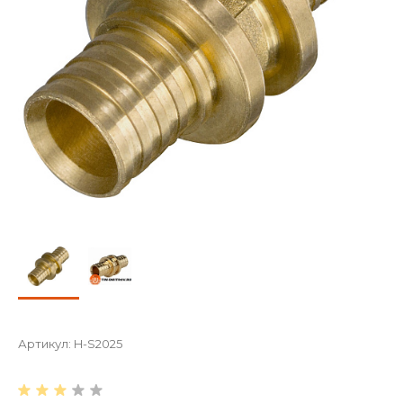
Артикул:
H-S2025