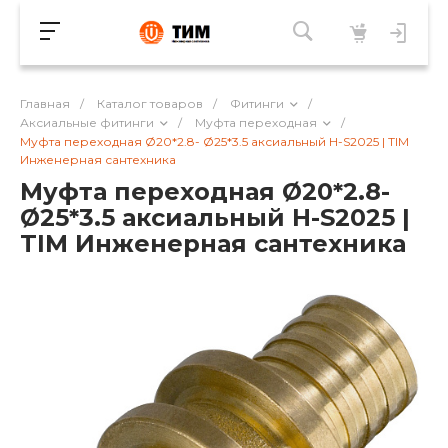
Главная
/
Каталог товаров
/
Фитинги
/
Аксиальные фитинги
/
Муфта переходная
/
Муфта переходная Ø20*2.8- Ø25*3.5 аксиальный H-S2025 | TIM
Инженерная сантехника
Муфта переходная Ø20*2.8-
Ø25*3.5 аксиальный H-S2025 |
TIM Инженерная сантехника