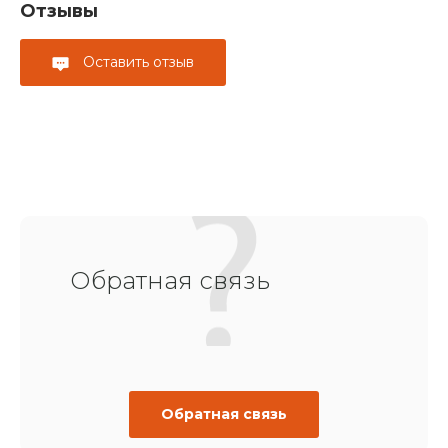
Отзывы
Оставить отзыв
Обратная связь
Обратная связь