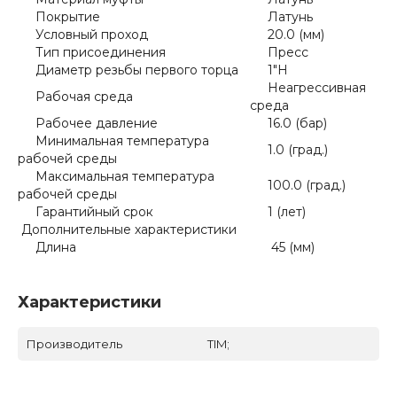
Покрытие
Латунь
Условный проход
20.0 (мм)
Тип присоединения
Пресс
Диаметр резьбы первого торца
1"Н
Неагрессивная
Рабочая среда
среда
Рабочее давление
16.0 (бар)
Минимальная температура
1.0 (град.)
рабочей среды
Максимальная температура
100.0 (град.)
рабочей среды
Гарантийный срок
1 (лет)
Дополнительные характеристики
Длина
45 (мм)
Характеристики
Производитель
TIM;