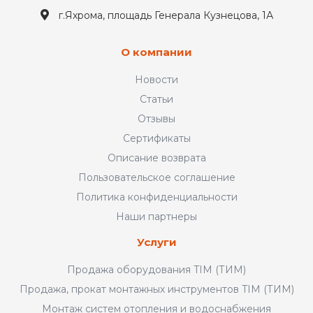
г.Яхрома, площадь Генерала Кузнецова, 1А
О компании
Новости
Статьи
Отзывы
Сертификаты
Описание возврата
Пользовательское соглашение
Политика конфиденциальности
Наши партнеры
Услуги
Продажа оборудования TIM (ТИМ)
Продажа, прокат монтажных инструментов TIM (ТИМ)
Монтаж систем отопления и водоснабжения