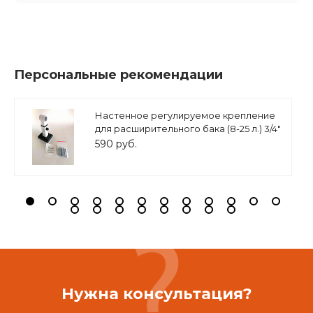
Персональные рекомендации
Настенное регулируемое крепление
для расширительного бака (8-25 л.) 3/4"
белое, ASKON
590 руб.
Нужна консультация?