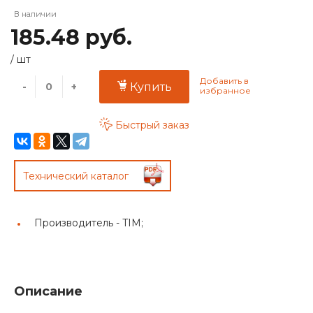
В наличии
185.48 руб.
/
шт
-
+
Купить
Быстрый заказ
Технический каталог
Производитель -
TIM;
Описание