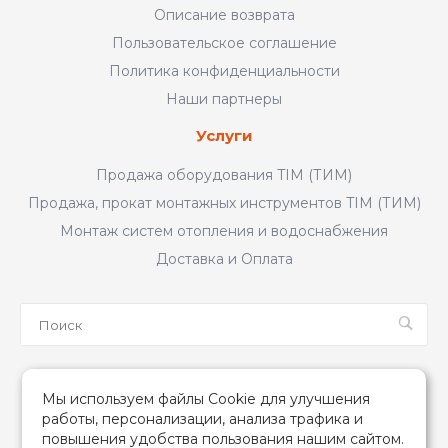
Описание возврата
Пользовательское соглашение
Политика конфиденциальности
Наши партнеры
Услуги
Продажа оборудования TIM (ТИМ)
Продажа, прокат монтажных инструментов TIM (ТИМ)
Монтаж систем отопления и водоснабжения
Доставка и Оплата
Мы в соцсетях
Мы используем файлы Cookie для улучшения
работы, персонализации, анализа трафика и
повышения удобства пользования нашим сайтом.