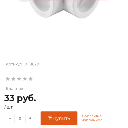
Артикул:
10118020
В наличии
33 руб.
/
шт
-
+
Купить