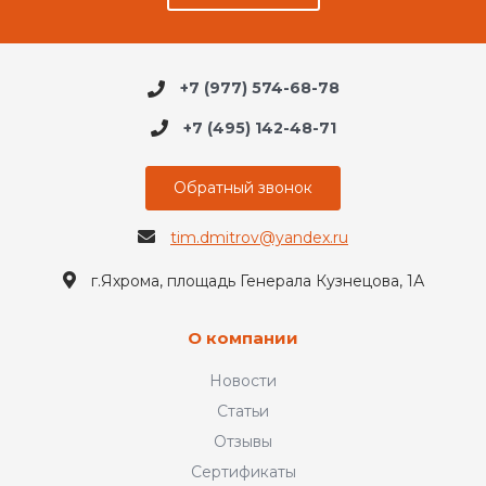
+7 (977) 574-68-78
+7 (495) 142-48-71
Обратный звонок
tim.dmitrov@yandex.ru
г.Яхрома, площадь Генерала Кузнецова, 1А
О компании
Новости
Статьи
Отзывы
Сертификаты