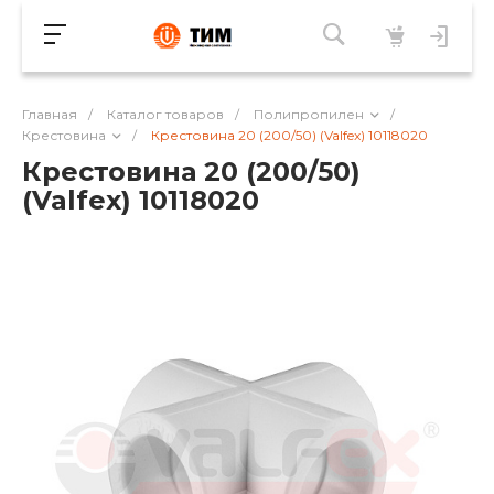
Главная
/
Каталог товаров
/
Полипропилен
/
Крестовина
/
Крестовина 20 (200/50) (Valfex) 10118020
Крестовина 20 (200/50)
(Valfex) 10118020