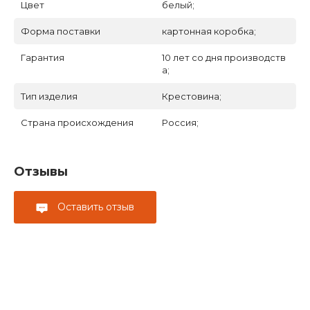
Цвет
белый;
Форма поставки
картонная коробка;
Гарантия
10 лет со дня производств
а;
Тип изделия
Крестовина;
Страна происхождения
Россия;
Отзывы
Оставить отзыв