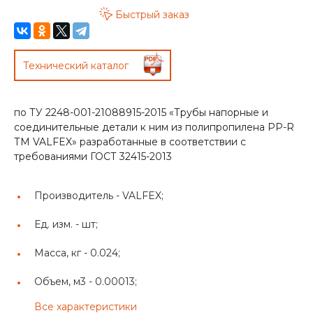
Быстрый заказ
Технический каталог
по ТУ 2248-001-21088915-2015 «Трубы напорные и
соединительные детали к ним из полипропилена PP-R
ТМ VALFEX» разработанные в соответствии с
требованиями ГОСТ 32415-2013
Производитель -
VALFEX;
Ед. изм. -
шт;
Масса, кг -
0.024;
Объем, м3 -
0.00013;
Все характеристики