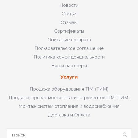
Новости
Статьи
Отзывы
Сертификаты
Описание возврата
Пользовательское соглашение
Политика конфиденциальности
Наши партнеры
Услуги
Продажа оборудования TIM (ТИМ)
Продажа, прокат монтажных инструментов TIM (ТИМ)
Монтаж систем отопления и водоснабжения
Доставка и Оплата