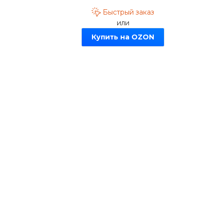
Быстрый заказ
или
Купить на OZON