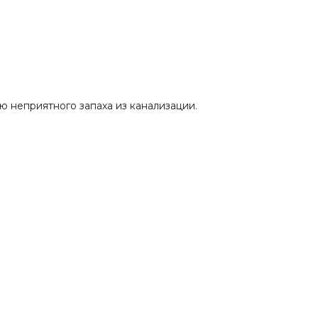
 неприятного запаха из канализации.