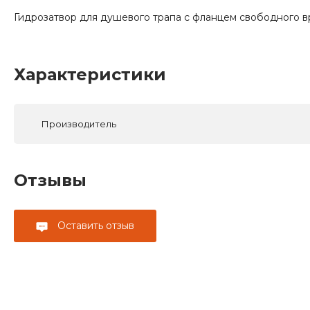
Гидрозатвор для душевого трапа с фланцем свободного вр
Характеристики
Производитель
Отзывы
Оставить отзыв