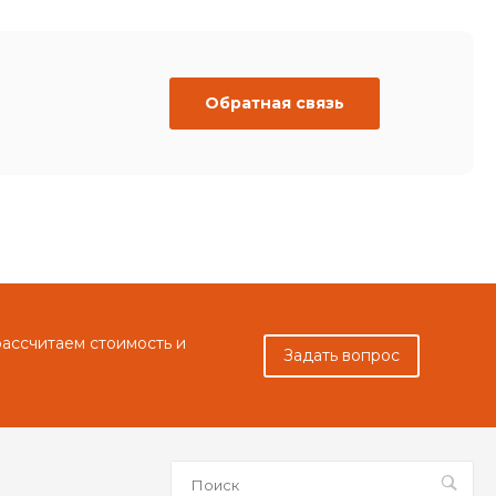
Обратная связь
рассчитаем стоимость и
Задать вопрос