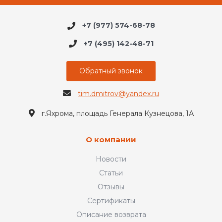
+7 (977) 574-68-78
+7 (495) 142-48-71
Обратный звонок
tim.dmitrov@yandex.ru
г.Яхрома, площадь Генерала Кузнецова, 1А
О компании
Новости
Статьи
Отзывы
Сертификаты
Описание возврата