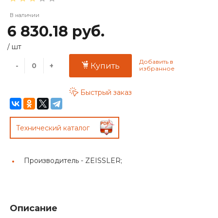
В наличии
6 830.18 руб.
/
шт
-
+
Купить
Быстрый заказ
Технический каталог
Производитель -
ZEISSLER;
Описание