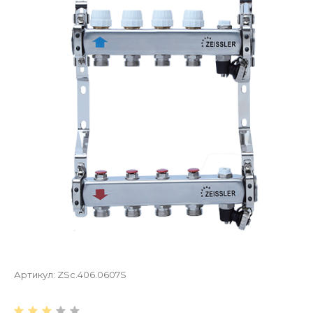
Артикул:
ZSc.406.0607S