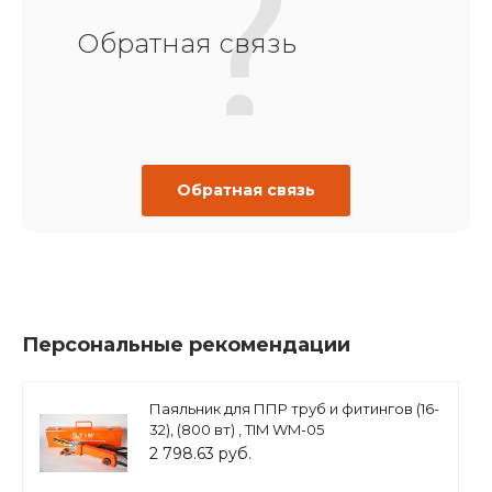
Обратная связь
Обратная связь
Персональные рекомендации
Паяльник для ППР труб и фитингов (16-
32), (800 вт) , TIM WM-05
2 798.63 руб.