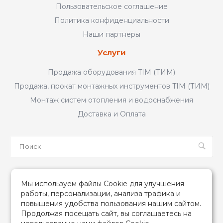
Пользовательское соглашение
Политика конфиденциальности
Наши партнеры
Услуги
Продажа оборудования TIM (ТИМ)
Продажа, прокат монтажных инструментов TIM (ТИМ)
Монтаж систем отопления и водоснабжения
Доставка и Оплата
Мы в соцсетях
Мы используем файлы Cookie для улучшения
работы, персонализации, анализа трафика и
повышения удобства пользования нашим сайтом.
Продолжая посещать сайт, вы соглашаетесь на