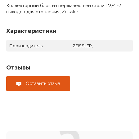
Коллекторный блок из нержавеющей стали 1*3/4 -7
выходов для отопления, Zeissler
Характеристики
Производитель
ZEISSLER;
Отзывы
Оставить отзыв