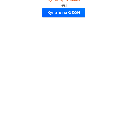
или
Купить на OZON