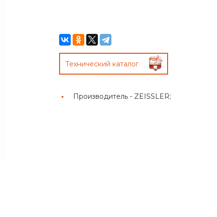
Технический каталог
Производитель -
ZEISSLER;