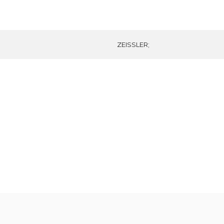
ZEISSLER;