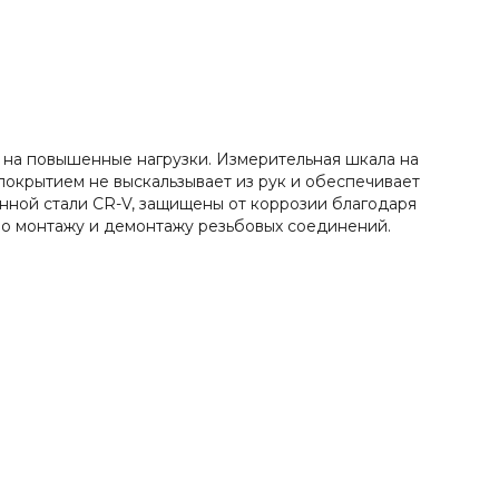
 на повышенные нагрузки. Измерительная шкала на
окрытием не выскальзывает из рук и обеспечивает
нной стали CR-V, защищены от коррозии благодаря
о монтажу и демонтажу резьбовых соединений.