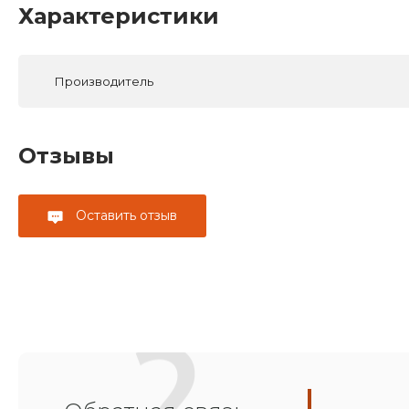
Характеристики
Производитель
Отзывы
Оставить отзыв