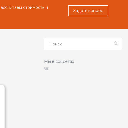
рассчитаем стоимость и
Задать вопрос
Мы в соцсетях