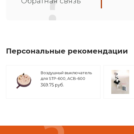
Обратная связь
Персональные рекомендации
Воздушный выключатель
для STP-600, ACB-600
369.75 руб.