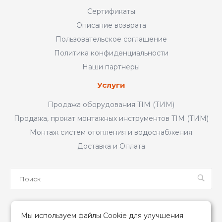
Сертификаты
Описание возврата
Пользовательское соглашение
Политика конфиденциальности
Наши партнеры
Услуги
Продажа оборудования TIM (ТИМ)
Продажа, прокат монтажных инструментов TIM (ТИМ)
Монтаж систем отопления и водоснабжения
Доставка и Оплата
Мы в соцсетях
Мы используем файлы Cookie для улучшения