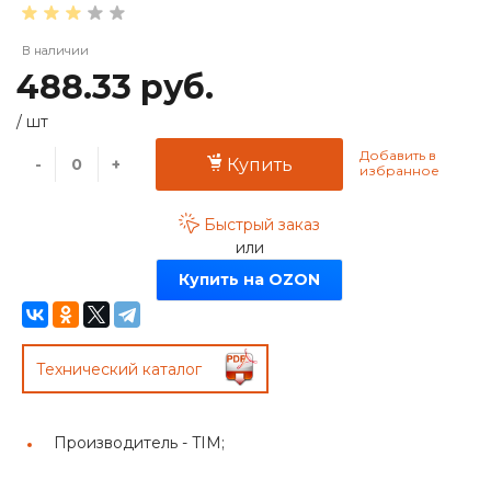
В наличии
488.33 руб.
/
шт
-
+
Купить
Быстрый заказ
или
Купить на OZON
Технический каталог
Производитель -
TIM;