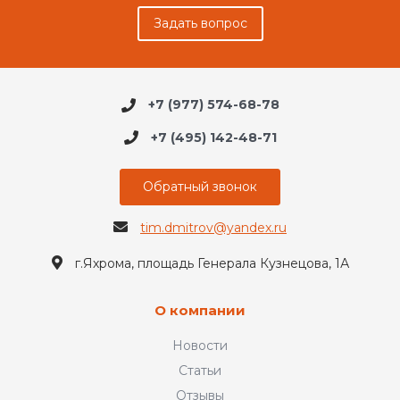
Задать вопрос
+7 (977) 574-68-78
+7 (495) 142-48-71
Обратный звонок
tim.dmitrov@yandex.ru
г.Яхрома, площадь Генерала Кузнецова, 1А
О компании
Новости
Статьи
Отзывы