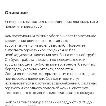
Описание
Универсальные зажимные соединения для стальных и
полиэтиленовых труб
Компрессионный фитинг обеспечивает герметичное
соединение оцинкованных стальных
труб, а также полиэтиленовых труб. Позволяет
выполнить герметичное соединение без
необходимости нарезания резьбы на стальной трубе.
Он будет работать везде, где невозможно или
трудно продеть трубу, например, в земле, бетонных
бороздах, укромных уголках, возле стен.
Соединение является герметичным и прочным даже
при высоком давлении. Соединители могут
использоваться в системах водоснабжения, системах
горячего и холодного водоснабжения, системах
центрального отопления, системах сжатого воздуха.
Рабочая температура: горячий воздух от -20°С до +