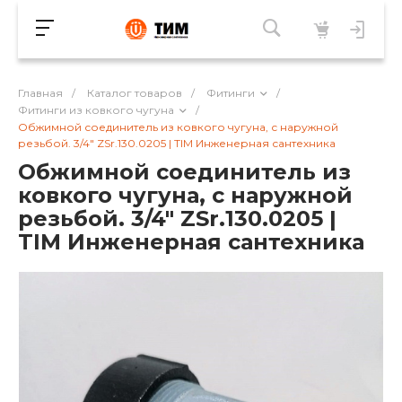
Главная
/
Каталог товаров
/
Фитинги
/
Фитинги из ковкого чугуна
/
Обжимной соединитель из ковкого чугуна, с наружной
резьбой. 3/4" ZSr.130.0205 | TIM Инженерная сантехника
Обжимной соединитель из
ковкого чугуна, с наружной
резьбой. 3/4" ZSr.130.0205 |
TIM Инженерная сантехника