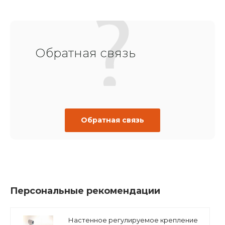
Обратная связь
Обратная связь
Персональные рекомендации
Настенное регулируемое крепление