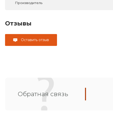
Производитель
Отзывы
Оставить отзыв
Обратная связь