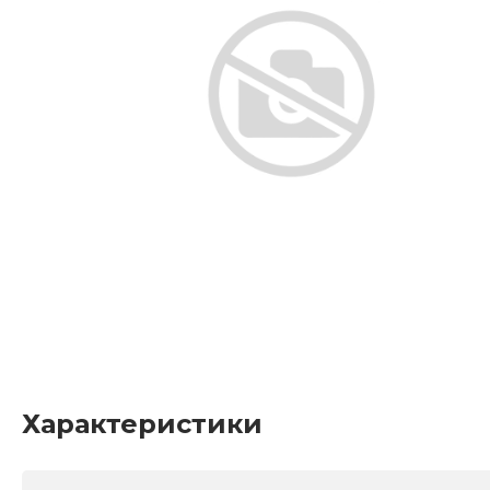
Характеристики