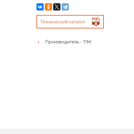
Технический каталог
Производитель -
TIM;