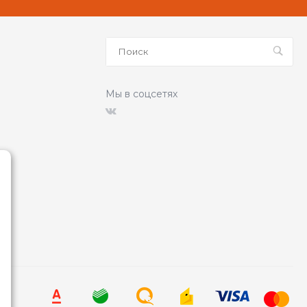
Мы в соцсетях