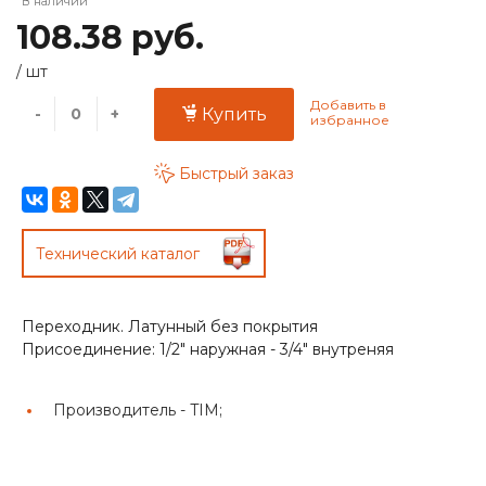
В наличии
108.38 руб.
/
шт
-
+
Купить
Быстрый заказ
Технический каталог
Переходник. Латунный без покрытия
Присоединение: 1/2" наружная - 3/4" внутреняя
Производитель -
TIM;