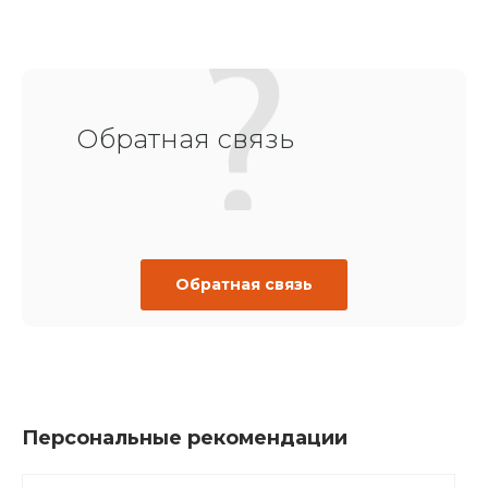
Обратная связь
Обратная связь
Персональные рекомендации