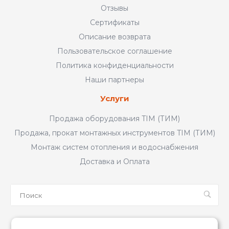
Отзывы
Сертификаты
Описание возврата
Пользовательское соглашение
Политика конфиденциальности
Наши партнеры
Услуги
Продажа оборудования TIM (ТИМ)
Продажа, прокат монтажных инструментов TIM (ТИМ)
Монтаж систем отопления и водоснабжения
Доставка и Оплата
Мы в соцсетях