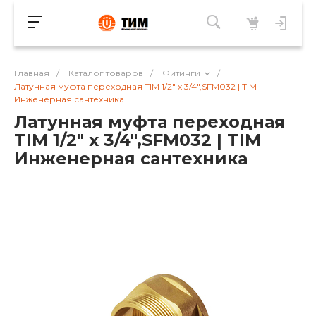
Главная
/
Каталог товаров
/
Фитинги
/
Латунная муфта переходная TIM 1/2" х 3/4",SFM032 | TIM
Инженерная сантехника
Латунная муфта переходная
TIM 1/2" х 3/4",SFM032 | TIM
Инженерная сантехника