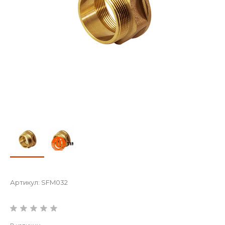
Артикул:
SFM032