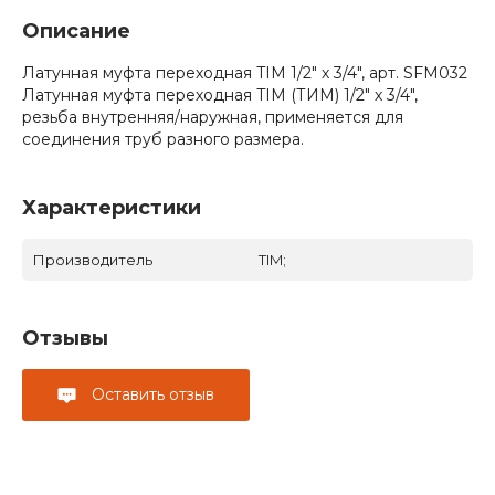
Описание
Латунная муфта переходная TIM 1/2" х 3/4", арт. SFM032
Латунная муфта переходная TIM (ТИМ) 1/2" х 3/4",
резьба внутренняя/наружная, применяется для
соединения труб разного размера.
Характеристики
Производитель
TIM;
Отзывы
Оставить отзыв