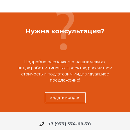
Нужна консультация?
Подробно расскажем о наших услугах,
видах работ и типовых проектах, рассчитаем
стоимость и подготовим индивидуальное
предложение!
Задать вопрос
+7 (977) 574-68-78