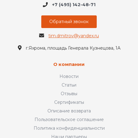
+7 (495) 142-48-71
Обратный звонок
tim.dmitrov@yandex.ru
г.Яхрома, площадь Генерала Кузнецова, 1А
О компании
Новости
Статьи
Отзывы
Сертификаты
Описание возврата
Пользовательское соглашение
Политика конфиденциальности
Наши партнеры