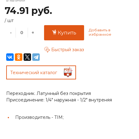
В наличии
74.91 руб.
/
шт
-
+
Купить
Быстрый заказ
Технический каталог
Переходник. Латунный без покрытия
Присоединение: 1/4" наружная - 1/2" внутреняя
Производитель -
TIM;