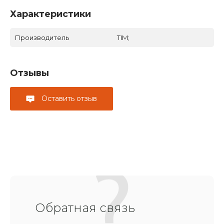
Характеристики
Производитель
TIM;
Отзывы
Оставить отзыв
Обратная связь