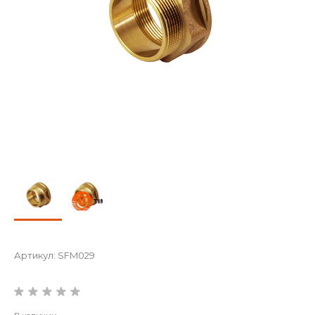
Артикул:
SFM029