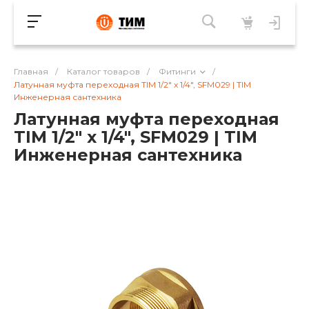
Главная
/
Каталог товаров
/
Фитинги
/
Латунная муфта переходная TIM 1/2" х 1/4", SFM029 | TIM
Инженерная сантехника
Латунная муфта переходная
TIM 1/2" х 1/4", SFM029 | TIM
Инженерная сантехника