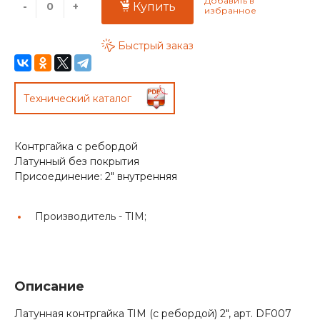
-
+
Купить
Быстрый заказ
Технический каталог
Контргайка с ребордой
Латунный без покрытия
Присоединение: 2" внутренняя
Производитель -
TIM;
Описание
Латунная контргайка TIM (с ребордой) 2", арт. DF007