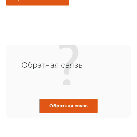
Обратная связь
Обратная связь