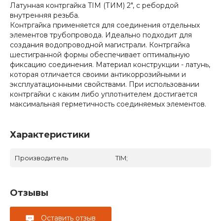
Латунная контргайка TIM (ТИМ) 2", с ребордой
внутренняя резьба.
Контргайка применяется для соединения отдельных
элементов трубопровода. Идеально подходит для
создания водопроводной магистрали. Контргайка
шестигранной формы обеспечивает оптимальную
фиксацию соединения. Материал конструкции - латунь,
которая отличается своими антикоррозийными и
эксплуатационными свойствами. При использовании
контргайки с каким либо уплотнителем достигается
максимальная герметичность соединяемых элементов.
Характеристики
Производитель
TIM;
Отзывы
Оставить отзыв