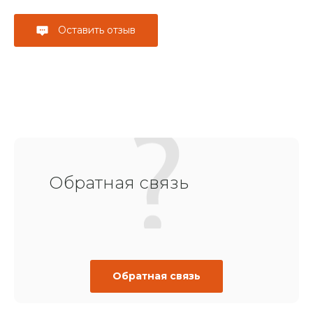
Оставить отзыв
Обратная связь
Обратная связь