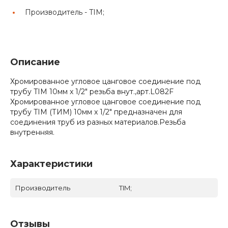
Производитель -
TIM;
Описание
Хромированное угловое цанговое соединение под
трубу TIM 10мм x 1/2" резьба внут.,арт.L082F
Хромированное угловое цанговое соединение под
трубу TIM (ТИМ) 10мм x 1/2" предназначен для
соединения труб из разных материалов.Резьба
внутренняя.
Характеристики
Производитель
TIM;
Отзывы