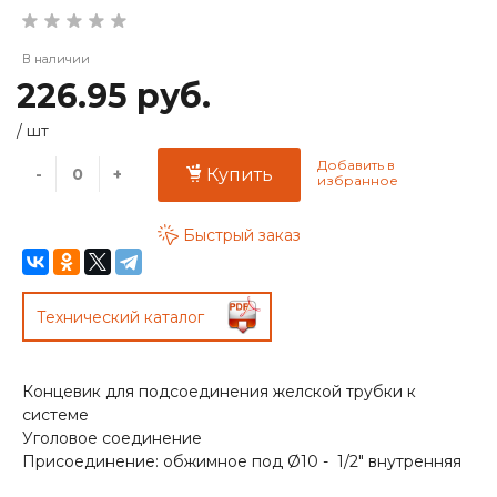
В наличии
226.95 руб.
/
шт
-
+
Купить
Быстрый заказ
Технический каталог
Концевик для подсоединения желской трубки к
системе
Уголовое соединение
Присоединение: обжимное под Ø10 - 1/2" внутренняя