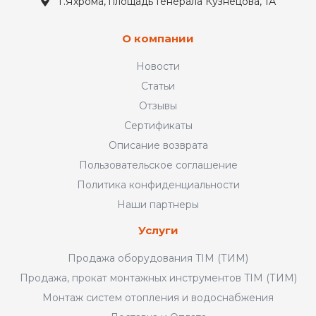
г.Яхрома, площадь Генерала Кузнецова, 1А
О компании
Новости
Статьи
Отзывы
Сертификаты
Описание возврата
Пользовательское соглашение
Политика конфиденциальности
Наши партнеры
Услуги
Продажа оборудования TIM (ТИМ)
Продажа, прокат монтажных инструментов TIM (ТИМ)
Монтаж систем отопления и водоснабжения