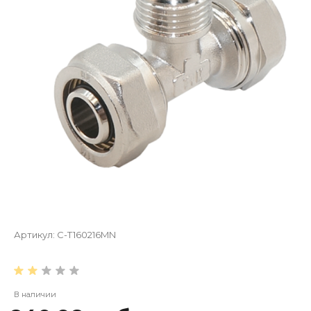
Артикул:
C-T160216MN
В наличии