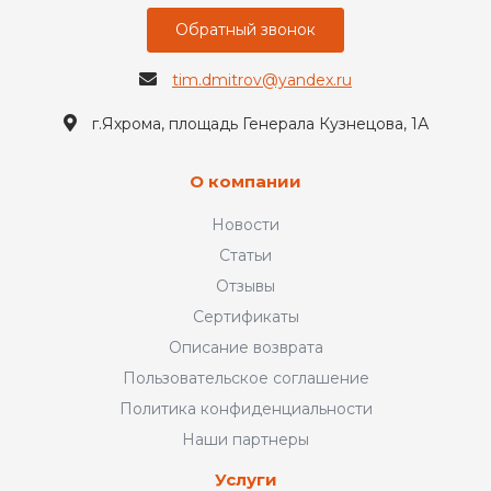
Обратный звонок
tim.dmitrov@yandex.ru
г.Яхрома, площадь Генерала Кузнецова, 1А
О компании
Новости
Статьи
Отзывы
Сертификаты
Описание возврата
Пользовательское соглашение
Политика конфиденциальности
Наши партнеры
Услуги