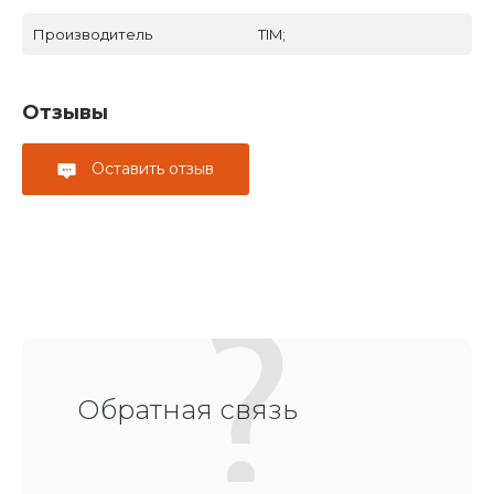
Производитель
TIM;
Отзывы
Оставить отзыв
Обратная связь