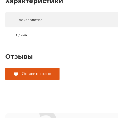
Характеристики
Производитель
Длина
Отзывы
Оставить отзыв