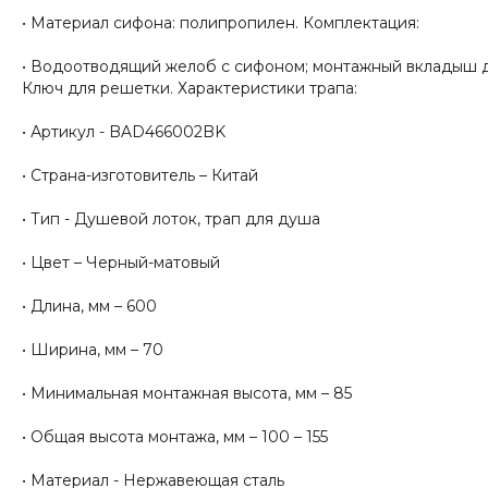
• Материал сифона: полипропилен. Комплектация:
• Водоотводящий желоб с сифоном; монтажный вкладыш д
Ключ для решетки. Характеристики трапа:
• Артикул - BAD466002BK
• Страна-изготовитель – Китай
• Тип - Душевой лоток, трап для душа
• Цвет – Черный-матовый
• Длина, мм – 600
• Ширина, мм – 70
• Минимальная монтажная высота, мм – 85
• Общая высота монтажа, мм – 100 – 155
• Материал - Нержавеющая сталь