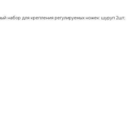
ый набор для крепления регулируемых ножек: шуруп 2шт;