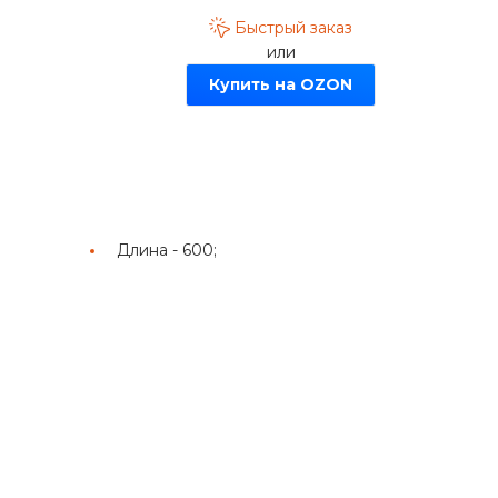
Быстрый заказ
или
Купить на OZON
Длина -
600;