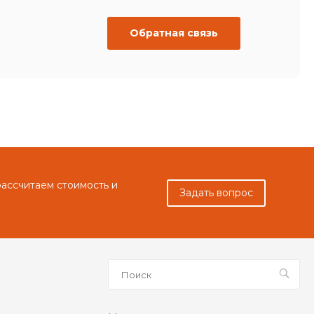
Обратная связь
рассчитаем стоимость и
Задать вопрос