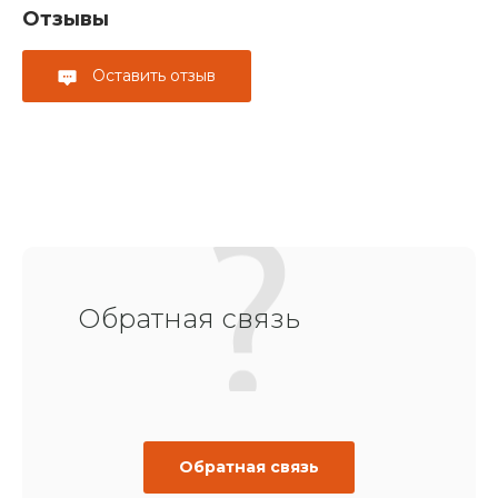
Отзывы
Оставить отзыв
Обратная связь
Обратная связь