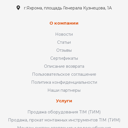
г.Яхрома, площадь Генерала Кузнецова, 1А
О компании
Новости
Статьи
Отзывы
Сертификаты
Описание возврата
Пользовательское соглашение
Политика конфиденциальности
Наши партнеры
Услуги
Продажа оборудования TIM (ТИМ)
Продажа, прокат монтажных инструментов TIM (ТИМ)