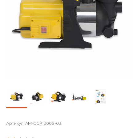
Артикул:
AM-CGP1000S-03