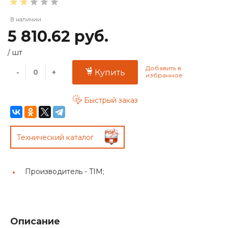
В наличии
5 810.62 руб.
/
шт
-
+
Купить
Быстрый заказ
Технический каталог
Производитель -
TIM;
Описание