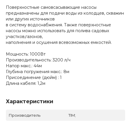
Поверхностные самовсасывающие насосы
предназначены для подачи воды из колодцев, скважин
или других источников
в систему водоснабжения. Также поверхностные
насосы можно использовать для полива садовых
участков,газонов,
наполнения и осушения всевозможных емкостей.
Мощность: 1000Вт
Производительность: 3200 л/ч
Напор макс.: 44м
Глубина погружения макс.: 8м
Присоединение (дюйм) : 1
Длина кабеля: 1,2м
Характеристики
Производитель
TIM;