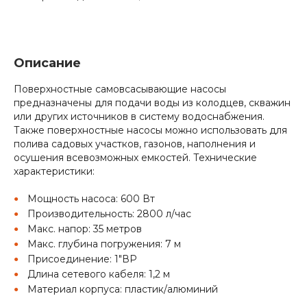
Описание
Поверхностные самовсасывающие насосы
предназначены для подачи воды из колодцев, скважин
или других источников в систему водоснабжения.
Также поверхностные насосы можно использовать для
полива садовых участков, газонов, наполнения и
осушения всевозможных емкостей. Технические
характеристики:
Мощность насоса: 600 Вт
Производительность: 2800 л/час
Макс. напор: 35 метров
Макс. глубина погружения: 7 м
Присоединение: 1"ВР
Длина сетевого кабеля: 1,2 м
Материал корпуса: пластик/алюминий