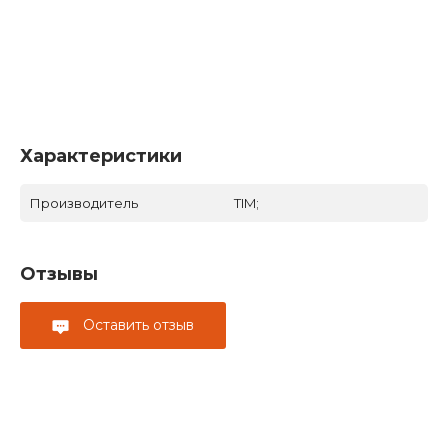
Характеристики
Производитель
TIM;
Отзывы
Оставить отзыв