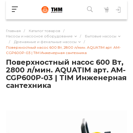
Главная
/
Каталог товаров
/
Насосы и насосное оборудование
/
Бытовые насосы
/
Дренажные и фекальные насосы
/
Поверхностный насос 600 Вт, 2800 л/мин. AQUATIM арт. AM-
CGP600P-03 | TIM Инженерная сантехника
Поверхностный насос 600 Вт,
2800 л/мин. AQUATIM арт. AM-
CGP600P-03 | TIM Инженерная
сантехника