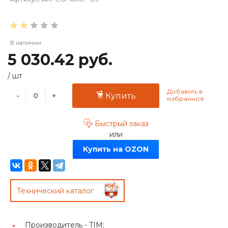
В наличии
5 030.42 руб.
/
шт
-
+
Купить
Быстрый заказ
или
Купить на OZON
Технический каталог
Производитель -
TIM;