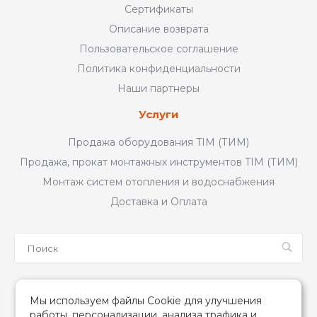
Сертификаты
Описание возврата
Пользовательское соглашение
Политика конфиденциальности
Наши партнеры
Услуги
Продажа оборудования TIM (ТИМ)
Продажа, прокат монтажных инструментов TIM (ТИМ)
Монтаж систем отопления и водоснабжения
Доставка и Оплата
Мы в соцсетях
Мы используем файлы Cookie для улучшения
работы, персонализации, анализа трафика и